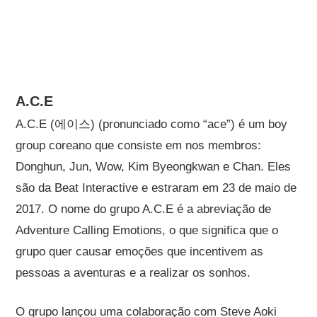
A.C.E
A.C.E (에이스) (pronunciado como “ace”) é um boy
group coreano que consiste em nos membros:
Donghun, Jun, Wow, Kim Byeongkwan e Chan. Eles
são da Beat Interactive e estraram em 23 de maio de
2017. O nome do grupo A.C.E é a abreviação de
Adventure Calling Emotions, o que significa que o
grupo quer causar emoções que incentivem as
pessoas a aventuras e a realizar os sonhos.
O grupo lançou uma colaboração com Steve Aoki