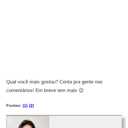
Qual você mais gostou? Conta pra gente nos
comentários! Em breve tem mais 😉
Fontes:
(1)
(2)