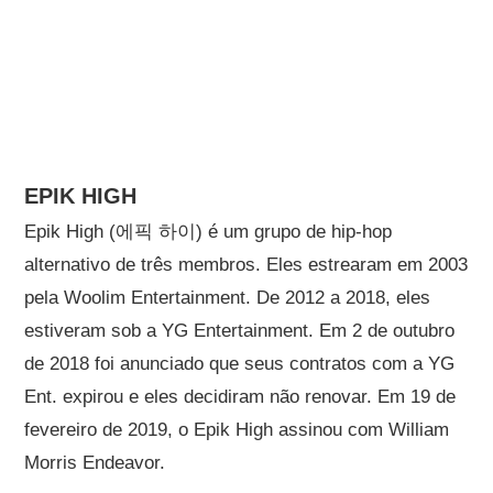
EPIK HIGH
Epik High (에픽 하이) é um grupo de hip-hop
alternativo de três membros. Eles estrearam em 2003
pela Woolim Entertainment. De 2012 a 2018, eles
estiveram sob a YG Entertainment. Em 2 de outubro
de 2018 foi anunciado que seus contratos com a YG
Ent. expirou e eles decidiram não renovar. Em 19 de
fevereiro de 2019, o Epik High assinou com William
Morris Endeavor.