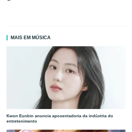
MAIS EM MÚSICA
Kwon Eunbin anuncia aposentadoria da indústria do
entretenimento