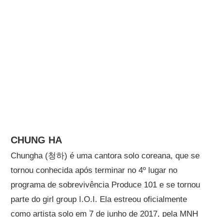
CHUNG HA
Chungha (청하) é uma cantora solo coreana, que se
tornou conhecida após terminar no 4º lugar no
programa de sobrevivência Produce 101 e se tornou
parte do girl group I.O.I. Ela estreou oficialmente
como artista solo em 7 de junho de 2017, pela MNH