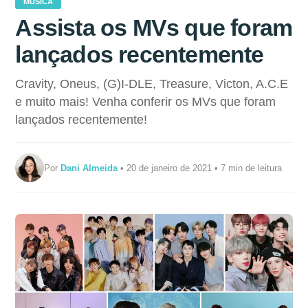
MÚSICA
Assista os MVs que foram
lançados recentemente
Cravity, Oneus, (G)I-DLE, Treasure, Victon, A.C.E
e muito mais! Venha conferir os MVs que foram
lançados recentemente!
Por
Dani Almeida
• 20 de janeiro de 2021 • 7 min de leitura