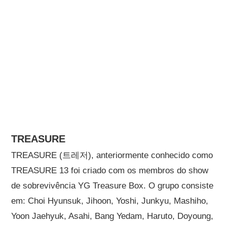
TREASURE
TREASURE (트레저), anteriormente conhecido como
TREASURE 13 foi criado com os membros do show
de sobrevivência YG Treasure Box. O grupo consiste
em: Choi Hyunsuk, Jihoon, Yoshi, Junkyu, Mashiho,
Yoon Jaehyuk, Asahi, Bang Yedam, Haruto, Doyoung,