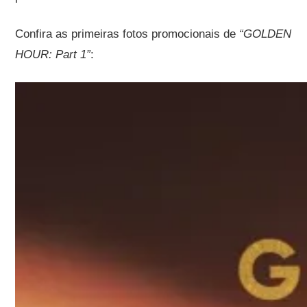
Confira as primeiras fotos promocionais de
“GOLDEN
HOUR: Part 1”
: