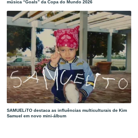
música “Goals” da Copa do Mundo 2026
SAMUELiTO destaca as influências multiculturais de Kim
Samuel em novo mini-álbum