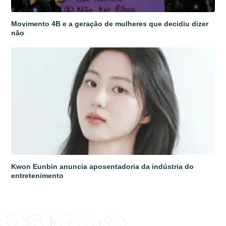
Movimento 4B e a geração de mulheres que decidiu dizer
não
Kwon Eunbin anuncia aposentadoria da indústria do
entretenimento