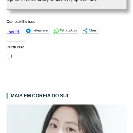
Compartilhe isso:
Telegram
WhatsApp
Mais
Tweet
Curtir isso:
Carregando...
MAIS EM COREIA DO SUL