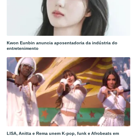
Kwon Eunbin anuncia aposentadoria da indústria do
entretenimento
LISA, Anitta e Rema unem K-pop, funk e Afrobeats em