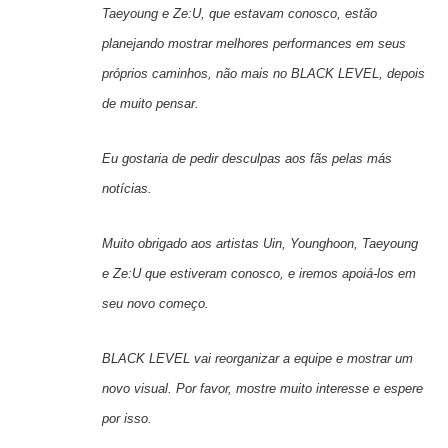
Taeyoung e Ze:U, que estavam conosco, estão
planejando mostrar melhores performances em seus
próprios caminhos, não mais no BLACK LEVEL, depois
de muito pensar.
Eu gostaria de pedir desculpas aos fãs pelas más
notícias.
Muito obrigado aos artistas Uin, Younghoon, Taeyoung
e Ze:U que estiveram conosco, e iremos apoiá-los em
seu novo começo.
BLACK LEVEL vai reorganizar a equipe e mostrar um
novo visual. Por favor, mostre muito interesse e espere
por isso.