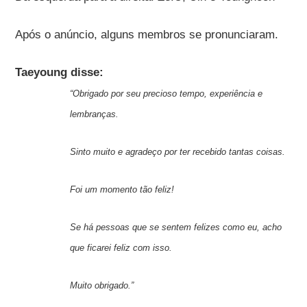
Após o anúncio, alguns membros se pronunciaram.
Taeyoung disse:
“Obrigado por seu precioso tempo, experiência e
lembranças.
Sinto muito e agradeço por ter recebido tantas coisas.
Foi um momento tão feliz!
Se há pessoas que se sentem felizes como eu, acho
que ficarei feliz com isso.
Muito obrigado.”