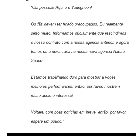
“Olá pessoal! Aqui é o Younghoon!
Os fãs devem ter ficado preocupados. Eu realmente
sinto muito. Informamos oficialmente que rescindimos
o nosso contrato com a nossa agência anterior, e agora
temos uma nova casa na nossa nova agência Nature
Space!
Estamos trabalhando duro para mostrar a vocês
melhores performances, então, por favor, mostrem
muito apoio e interesse!
Voltarei com boas notícias em breve, então, por favor,
espere um pouco.”