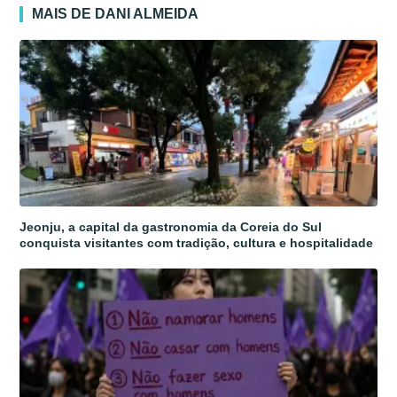
MAIS DE DANI ALMEIDA
Jeonju, a capital da gastronomia da Coreia do Sul
conquista visitantes com tradição, cultura e hospitalidade