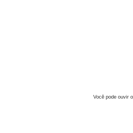
Você pode ouvir o