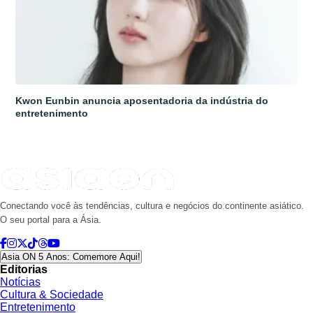
Kwon Eunbin anuncia aposentadoria da indústria do
entretenimento
Conectando você às tendências, cultura e negócios do continente asiático.
O seu portal para a Ásia.
Asia ON 5 Anos: Comemore Aqui!
Editorias
Notícias
Cultura & Sociedade
Entretenimento