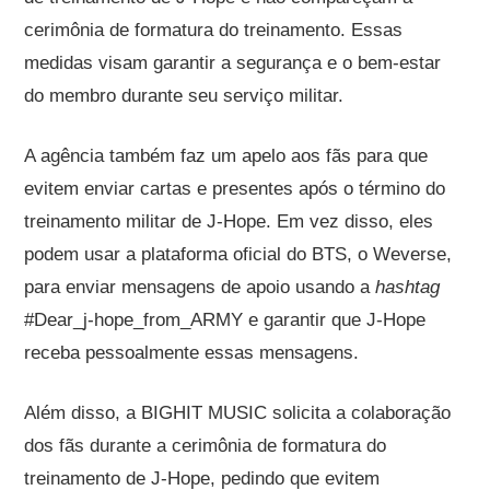
cerimônia de formatura do treinamento. Essas
medidas visam garantir a segurança e o bem-estar
do membro durante seu serviço militar.
A agência também faz um apelo aos fãs para que
evitem enviar cartas e presentes após o término do
treinamento militar de J-Hope. Em vez disso, eles
podem usar a plataforma oficial do BTS, o Weverse,
para enviar mensagens de apoio usando a
hashtag
#Dear_j-hope_from_ARMY e garantir que J-Hope
receba pessoalmente essas mensagens.
Além disso, a BIGHIT MUSIC solicita a colaboração
dos fãs durante a cerimônia de formatura do
treinamento de J-Hope, pedindo que evitem