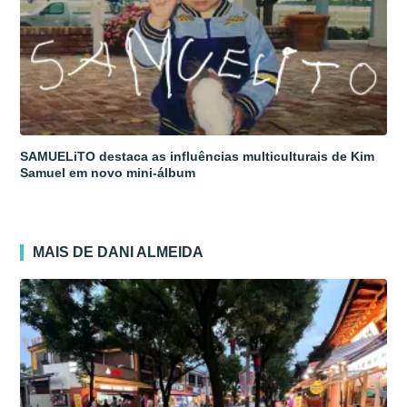
SAMUELiTO destaca as influências multiculturais de Kim
Samuel em novo mini-álbum
MAIS DE DANI ALMEIDA