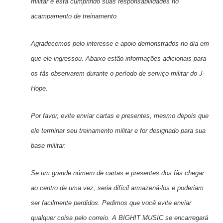
militar e está cumprindo suas responsabilidades no
acampamento de treinamento.
Agradecemos pelo interesse e apoio demonstrados no dia em
que ele ingressou. Abaixo estão informações adicionais para
os fãs observarem durante o período de serviço militar do J-
Hope.
Por favor, evite enviar cartas e presentes, mesmo depois que
ele terminar seu treinamento militar e for designado para sua
base militar.
Se um grande número de cartas e presentes dos fãs chegar
ao centro de uma vez, seria difícil armazená-los e poderiam
ser facilmente perdidos. Pedimos que você evite enviar
qualquer coisa pelo correio. A BIGHIT MUSIC se encarregará