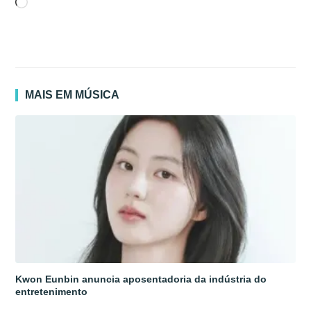
Carregando...
MAIS EM MÚSICA
Kwon Eunbin anuncia aposentadoria da indústria do
entretenimento