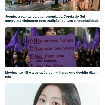
Jeonju, a capital da gastronomia da Coreia do Sul
conquista visitantes com tradição, cultura e hospitalidade
Movimento 4B e a geração de mulheres que decidiu dizer
não