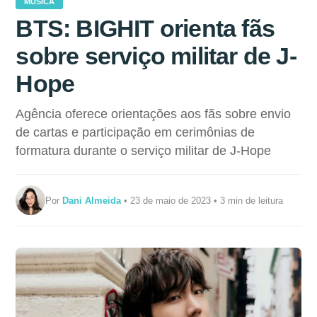
MÚSICA
BTS: BIGHIT orienta fãs
sobre serviço militar de J-
Hope
Agência oferece orientações aos fãs sobre envio
de cartas e participação em cerimônias de
formatura durante o serviço militar de J-Hope
Por
Dani Almeida
• 23 de maio de 2023 • 3 min de leitura