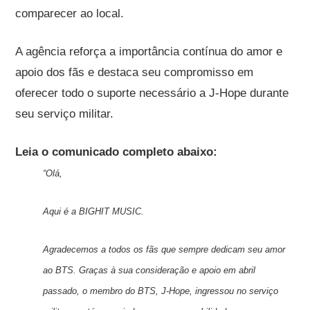
comparecer ao local.
A agência reforça a importância contínua do amor e
apoio dos fãs e destaca seu compromisso em
oferecer todo o suporte necessário a J-Hope durante
seu serviço militar.
Leia o comunicado completo abaixo:
“Olá,
Aqui é a BIGHIT MUSIC.
Agradecemos a todos os fãs que sempre dedicam seu amor
ao BTS. Graças à sua consideração e apoio em abril
passado, o membro do BTS, J-Hope, ingressou no serviço