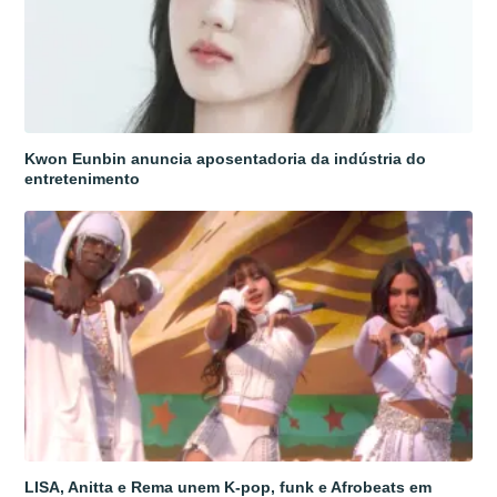
Kwon Eunbin anuncia aposentadoria da indústria do
entretenimento
LISA, Anitta e Rema unem K-pop, funk e Afrobeats em