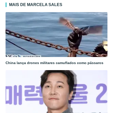
MAIS DE MARCELA SALES
China lança drones militares camuflados como pássaros