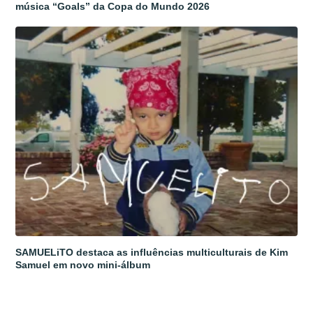
música “Goals” da Copa do Mundo 2026
SAMUELiTO destaca as influências multiculturais de Kim
Samuel em novo mini-álbum