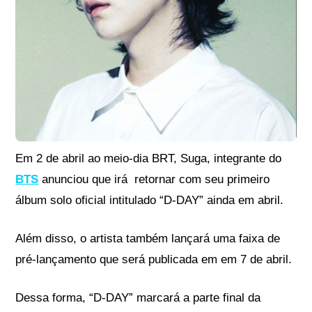
Em 2 de abril ao meio-dia BRT, Suga, integrante do
BTS
anunciou que irá retornar com seu primeiro
álbum solo oficial intitulado “D-DAY” ainda em abril.
Além disso, o artista também lançará uma faixa de
pré-lançamento que será publicada em em 7 de abril.
Dessa forma, “D-DAY” marcará a parte final da