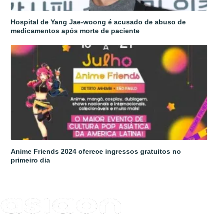
Hospital de Yang Jae-woong é acusado de abuso de
medicamentos após morte de paciente
Anime Friends 2024 oferece ingressos gratuitos no
primeiro dia