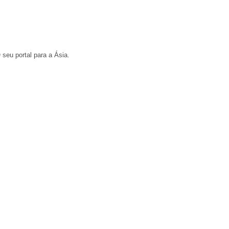
 seu portal para a Ásia.