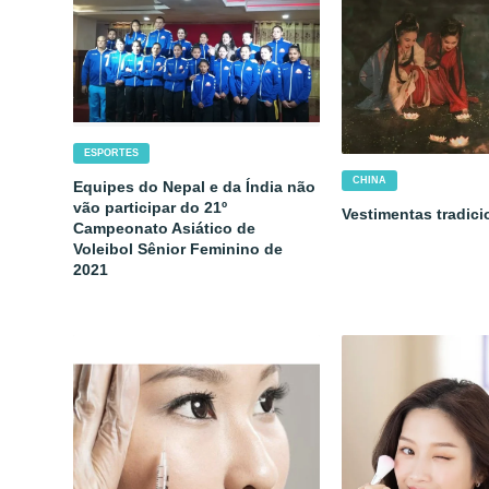
ESPORTES
CHINA
Equipes do Nepal e da Índia não
vão participar do 21º
Vestimentas tradici
Campeonato Asiático de
Voleibol Sênior Feminino de
2021