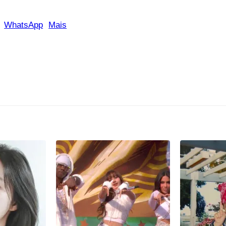
WhatsApp
Mais
P