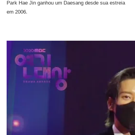
Park Hae Jin ganhou um Daesang desde sua estreia
em 2006.