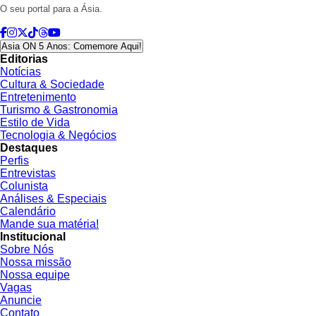
O seu portal para a Ásia.
Asia ON 5 Anos: Comemore Aqui!
Editorias
Notícias
Cultura & Sociedade
Entretenimento
Turismo & Gastronomia
Estilo de Vida
Tecnologia & Negócios
Destaques
Perfis
Entrevistas
Colunista
Análises & Especiais
Calendário
Mande sua matéria!
Institucional
Sobre Nós
Nossa missão
Nossa equipe
Vagas
Anuncie
Contato