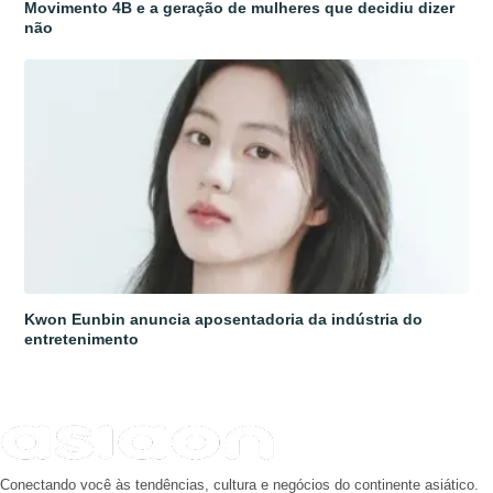
Movimento 4B e a geração de mulheres que decidiu dizer
não
Kwon Eunbin anuncia aposentadoria da indústria do
entretenimento
Conectando você às tendências, cultura e negócios do continente asiático.