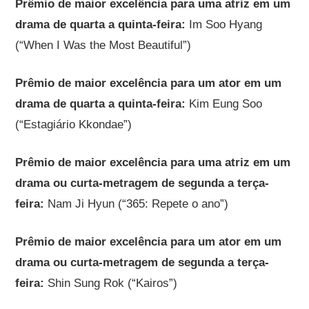
Prêmio de maior excelência para uma atriz em um
drama de quarta a quinta-feira:
Im Soo Hyang
(“When I Was the Most Beautiful”)
Prêmio de maior excelência para um ator em um
drama de quarta a quinta-feira:
Kim Eung Soo
(“Estagiário Kkondae”)
Prêmio de maior excelência para uma atriz em um
drama ou curta-metragem de segunda a terça-
feira:
Nam Ji Hyun (“365: Repete o ano”)
Prêmio de maior excelência para um ator em um
drama ou curta-metragem de segunda a terça-
feira:
Shin Sung Rok (“Kairos”)