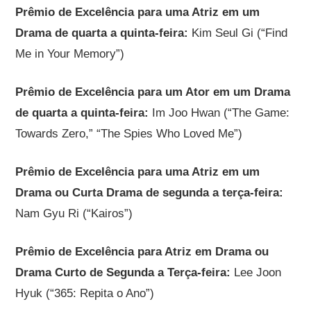
Prêmio de Excelência para uma Atriz em um
Drama de quarta a quinta-feira:
Kim Seul Gi (“Find
Me in Your Memory”)
Prêmio de Excelência para um Ator em um Drama
de quarta a quinta-feira:
Im Joo Hwan (“The Game:
Towards Zero,” “The Spies Who Loved Me”)
Prêmio de Excelência para uma Atriz em um
Drama ou Curta Drama de segunda a terça-feira:
Nam Gyu Ri (“Kairos”)
Prêmio de Excelência para Atriz em Drama ou
Drama Curto de Segunda a Terça-feira:
Lee Joon
Hyuk (“365: Repita o Ano”)