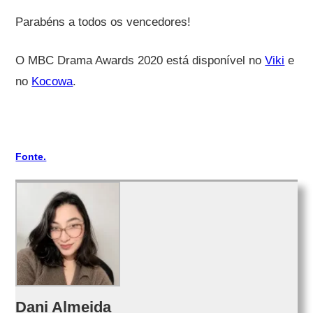
Parabéns a todos os vencedores!
O MBC Drama Awards 2020 está disponível no
Viki
e
no
Kocowa
.
Fonte.
Dani Almeida