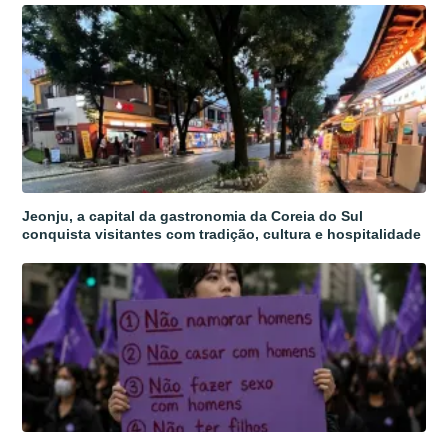
Jeonju, a capital da gastronomia da Coreia do Sul
conquista visitantes com tradição, cultura e hospitalidade