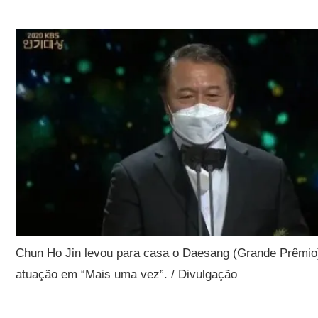
Chun Ho Jin levou para casa o Daesang (Grande Prêmio
atuação em “Mais uma vez”. / Divulgação