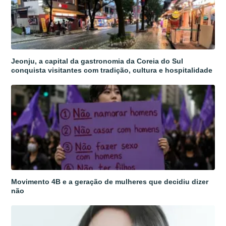
Jeonju, a capital da gastronomia da Coreia do Sul
conquista visitantes com tradição, cultura e hospitalidade
Movimento 4B e a geração de mulheres que decidiu dizer
não