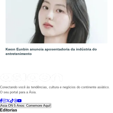
Kwon Eunbin anuncia aposentadoria da indústria do
entretenimento
Conectando você às tendências, cultura e negócios do continente asiático.
O seu portal para a Ásia.
Asia ON 5 Anos: Comemore Aqui!
Editorias