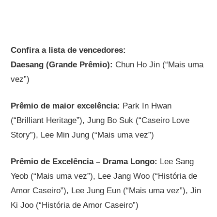
Confira a lista de vencedores:
Daesang (Grande Prêmio):
Chun Ho Jin (“Mais uma
vez”)
Prêmio de maior excelência:
Park In Hwan
(“Brilliant Heritage”), Jung Bo Suk (“Caseiro Love
Story”), Lee Min Jung (“Mais uma vez”)
Prêmio de Excelência – Drama Longo:
Lee Sang
Yeob (“Mais uma vez”), Lee Jang Woo (“História de
Amor Caseiro”), Lee Jung Eun (“Mais uma vez”), Jin
Ki Joo (“História de Amor Caseiro”)