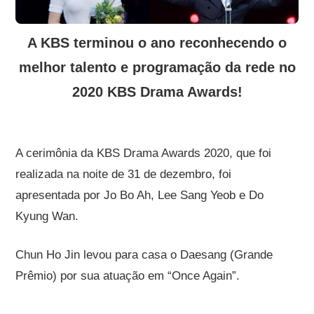
A KBS terminou o ano reconhecendo o
melhor talento e programação da rede no
2020 KBS Drama Awards!
A cerimônia da KBS Drama Awards 2020, que foi
realizada na noite de 31 de dezembro, foi
apresentada por Jo Bo Ah, Lee Sang Yeob e Do
Kyung Wan.
Chun Ho Jin levou para casa o Daesang (Grande
Prêmio) por sua atuação em “Once Again”.