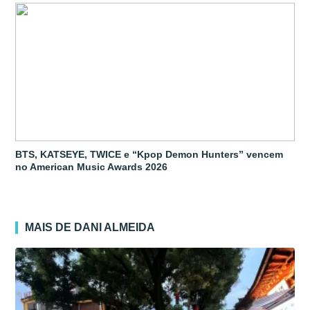
BTS, KATSEYE, TWICE e “Kpop Demon Hunters” vencem
no American Music Awards 2026
MAIS DE DANI ALMEIDA