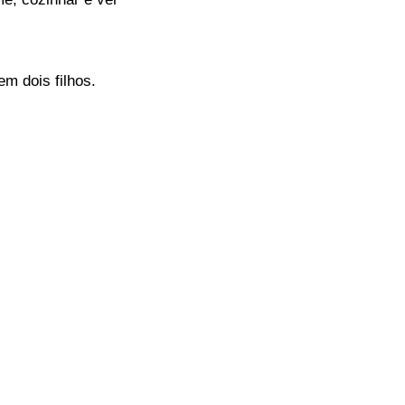
m dois filhos.