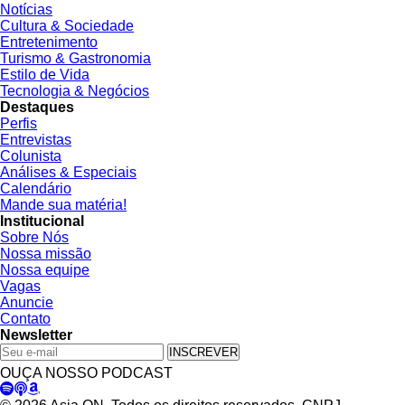
Notícias
Cultura & Sociedade
Entretenimento
Turismo & Gastronomia
Estilo de Vida
Tecnologia & Negócios
Destaques
Perfis
Entrevistas
Colunista
Análises & Especiais
Calendário
Mande sua matéria!
Institucional
Sobre Nós
Nossa missão
Nossa equipe
Vagas
Anuncie
Contato
Newsletter
INSCREVER
OUÇA NOSSO PODCAST