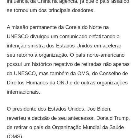
influência da China na agência, já que o país asiático
se tornou um dos principais doadores.
A missão permanente da Coreia do Norte na
UNESCO divulgou um comunicado enfatizando a
intenção sinistra dos Estados Unidos em acelerar
seu retorno à organização. O país norte-americano
possui um histórico negativo de retiradas não apenas
da UNESCO, mas também da OMS, do Conselho de
Direitos Humanos da ONU e de outras organizações
internacionais.
O presidente dos Estados Unidos, Joe Biden,
reverteu a decisão de seu antecessor, Donald Trump,
de retirar o país da Organização Mundial da Saúde
(OMS).