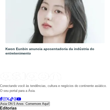
Kwon Eunbin anuncia aposentadoria da indústria do
entretenimento
Conectando você às tendências, cultura e negócios do continente asiático.
O seu portal para a Ásia.
Asia ON 5 Anos: Comemore Aqui!
Editorias