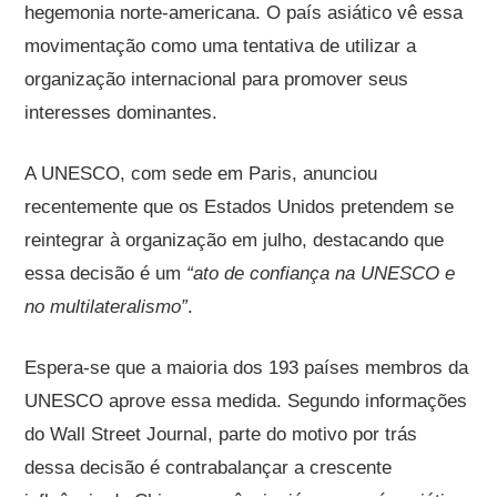
hegemonia norte-americana. O país asiático vê essa
movimentação como uma tentativa de utilizar a
organização internacional para promover seus
interesses dominantes.
A UNESCO, com sede em Paris, anunciou
recentemente que os Estados Unidos pretendem se
reintegrar à organização em julho, destacando que
essa decisão é um
“ato de confiança na UNESCO e
no multilateralismo”
.
Espera-se que a maioria dos 193 países membros da
UNESCO aprove essa medida. Segundo informações
do Wall Street Journal, parte do motivo por trás
dessa decisão é contrabalançar a crescente