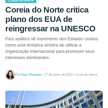
COREIA DO NORTE
Coreia do Norte critica
plano dos EUA de
reingressar na UNESCO
País asiático vê movimento dos Estados Unidos
como uma tentativa sinistra de utilizar a
organização internacional para promover seus
interesses dominantes.
Por
Dani Almeida
• 27 de junho de 2023 • 3 min de leitura