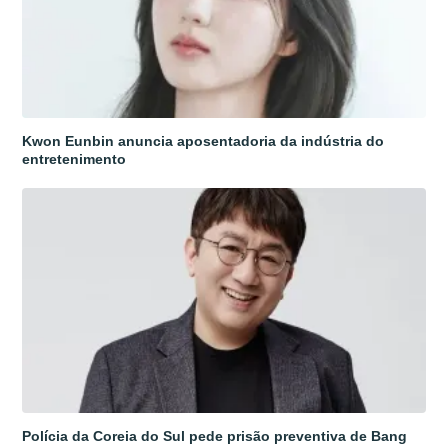
Kwon Eunbin anuncia aposentadoria da indústria do
entretenimento
Polícia da Coreia do Sul pede prisão preventiva de Bang