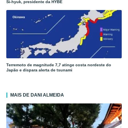
Si-hyuk, presidente da HYBE
Terremoto de magnitude 7,7 atinge costa nordeste do
Japão e dispara alerta de tsunami
MAIS DE DANI ALMEIDA