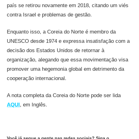
país se retirou novamente em 2018, citando um viés
contra Israel e problemas de gestão.
Enquanto isso, a Coreia do Norte é membro da
UNESCO desde 1974 e expressa insatisfação com a
decisão dos Estados Unidos de retornar à
organização, alegando que essa movimentação visa
promover uma hegemonia global em detrimento da
cooperação internacional.
A nota completa da Coreia do Norte pode ser lida
AQUI
, em Inglês.
Você já segue a gente nas redes sociais? Siga o