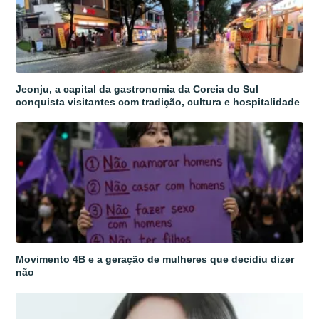
Jeonju, a capital da gastronomia da Coreia do Sul
conquista visitantes com tradição, cultura e hospitalidade
Movimento 4B e a geração de mulheres que decidiu dizer
não