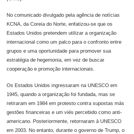
No comunicado divulgado pela agência de notícias
KCNA, da Coreia do Norte, enfatizou-se que os
Estados Unidos pretendem utilizar a organização
internacional como um palco para o confronto entre
grupos e uma oportunidade para promover sua
estratégia de hegemonia, em vez de buscar
cooperação e promoção internacionais.
Os Estados Unidos ingressaram na UNESCO em
1945, quando a organização foi fundada, mas se
retiraram em 1984 em protesto contra supostas más
gestões financeiras e um viés percebido como anti-
americano. Posteriormente, retornaram à UNESCO
em 2003. No entanto, durante o governo de Trump, o