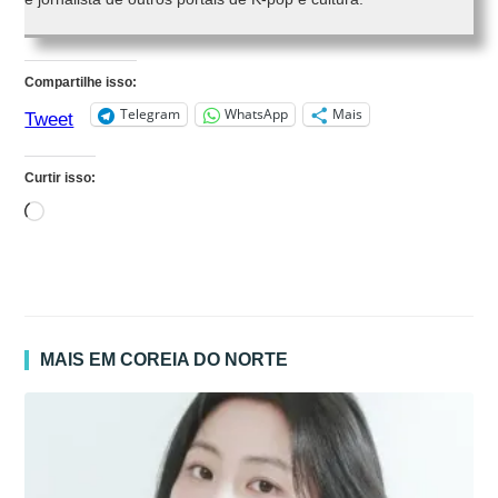
Compartilhe isso:
Telegram
WhatsApp
Mais
Tweet
Curtir isso:
Carregando...
MAIS EM COREIA DO NORTE