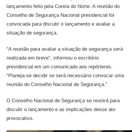
lançamento feito pela Coreia do Norte. A reunião do
Conselho de Segurança Nacional presidencial foi
convocada para discutir o lançamento e avaliar a
situação de segurança.
“A reunião para avaliar a situação de segurança será
realizada em breve”, informou o escritório
presidencial em um comunicado aos repórteres.
“Planeja-se decidir se será necessário convocar uma
reunião do Conselho Nacional de Segurança.”
O Conselho Nacional de Segurança se reunirá para
discutir o lançamento e as implicações desse ato
provocativo.