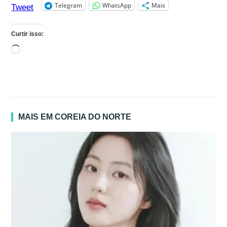
Telegram
WhatsApp
Mais
Tweet
Curtir isso:
Carregando...
MAIS EM COREIA DO NORTE