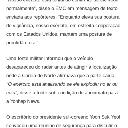
normalmente”, disse o EMC em mensagem de texto
enviada aos repórteres. “Enquanto eleva sua postura
de vigilância, nosso exército, em estreita cooperação
com os Estados Unidos, mantém uma postura de
prontidão total”.
Uma fonte militar informou que o veículo
desapareceu do radar antes de atingir a localização
onde a Coreia do Norte afirmava que a parte cairia.
“O exército está analisando se ele explodiu no ar ou
caiu”
, disse a fonte sob condição de anonimato para
a Yonhap News.
O escritório do presidente sul-coreano Yoon Suk Yeol
convocou uma reunião de segurança para discutir o