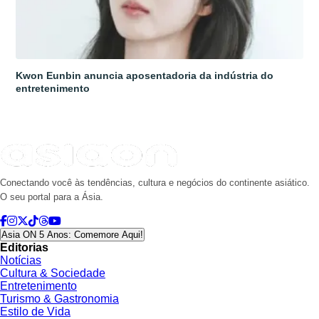
Kwon Eunbin anuncia aposentadoria da indústria do
entretenimento
Conectando você às tendências, cultura e negócios do continente asiático.
O seu portal para a Ásia.
Asia ON 5 Anos: Comemore Aqui!
Editorias
Notícias
Cultura & Sociedade
Entretenimento
Turismo & Gastronomia
Estilo de Vida