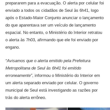
prepararem para a evacuação. O alerta por celular foi
enviado a todos os cidadãos de Seul às 6h41, logo
após o Estado-Maior Conjunto anunciar o lançamento
do que aparentava ser um veículo de lançamento
espacial. No entanto, o Ministério do Interior retratou
o alerta às 7h03, afirmando que ele foi enviado por
engano.
“Avisamos que o alerta emitido pela Prefeitura
Metropolitana de Seul às 6h41 foi emitido
erroneamente”
, informou o Ministério do Interior em
um alerta separado enviado por celular. O governo
municipal de Seul está investigando as razões por
trás do alerta errôneo.