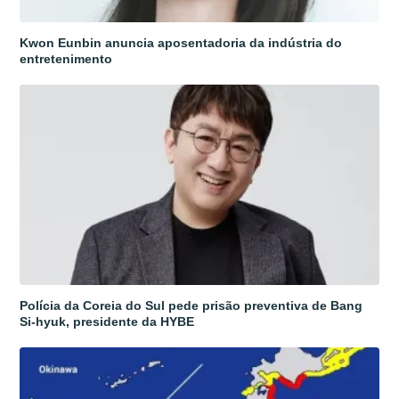
Kwon Eunbin anuncia aposentadoria da indústria do
entretenimento
Polícia da Coreia do Sul pede prisão preventiva de Bang
Si-hyuk, presidente da HYBE