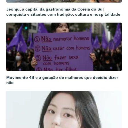
Jeonju, a capital da gastronomia da Coreia do Sul
conquista visitantes com tradição, cultura e hospitalidade
Movimento 4B e a geração de mulheres que decidiu dizer
não