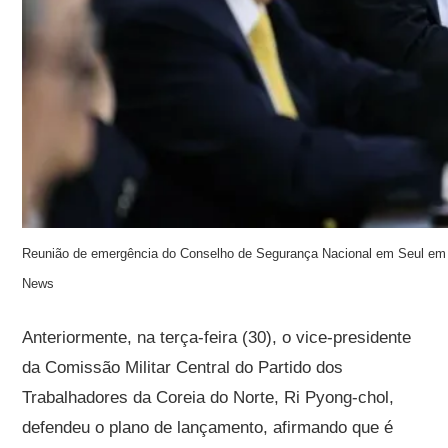
Reunião de emergência do Conselho de Segurança Nacional em Seul em 13
News
Anteriormente, na terça-feira (30), o vice-presidente
da Comissão Militar Central do Partido dos
Trabalhadores da Coreia do Norte, Ri Pyong-chol,
defendeu o plano de lançamento, afirmando que é