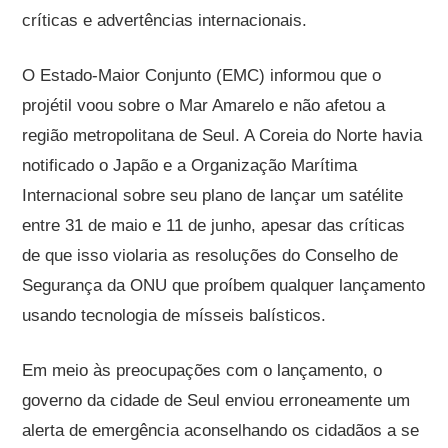
críticas e advertências internacionais.
O Estado-Maior Conjunto (EMC) informou que o
projétil voou sobre o Mar Amarelo e não afetou a
região metropolitana de Seul. A Coreia do Norte havia
notificado o Japão e a Organização Marítima
Internacional sobre seu plano de lançar um satélite
entre 31 de maio e 11 de junho, apesar das críticas
de que isso violaria as resoluções do Conselho de
Segurança da ONU que proíbem qualquer lançamento
usando tecnologia de mísseis balísticos.
Em meio às preocupações com o lançamento, o
governo da cidade de Seul enviou erroneamente um
alerta de emergência aconselhando os cidadãos a se