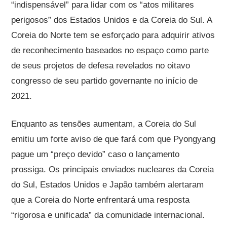
“indispensável” para lidar com os “atos militares
perigosos” dos Estados Unidos e da Coreia do Sul. A
Coreia do Norte tem se esforçado para adquirir ativos
de reconhecimento baseados no espaço como parte
de seus projetos de defesa revelados no oitavo
congresso de seu partido governante no início de
2021.
Enquanto as tensões aumentam, a Coreia do Sul
emitiu um forte aviso de que fará com que Pyongyang
pague um “preço devido” caso o lançamento
prossiga. Os principais enviados nucleares da Coreia
do Sul, Estados Unidos e Japão também alertaram
que a Coreia do Norte enfrentará uma resposta
“rigorosa e unificada” da comunidade internacional.