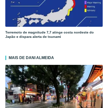
Terremoto de magnitude 7,7 atinge costa nordeste do
Japão e dispara alerta de tsunami
MAIS DE DANI ALMEIDA