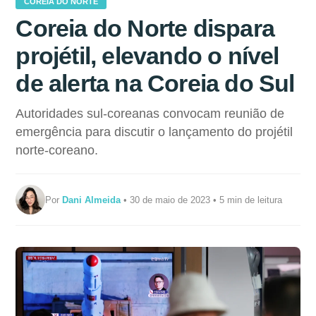
COREIA DO NORTE
Coreia do Norte dispara
projétil, elevando o nível
de alerta na Coreia do Sul
Autoridades sul-coreanas convocam reunião de
emergência para discutir o lançamento do projétil
norte-coreano.
Por
Dani Almeida
• 30 de maio de 2023 • 5 min de leitura