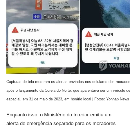
Capturas de tela mostram os alertas enviados nos celulares dos morador
após o lançamento da Coreia do Norte, que aparentava ser um veículo d
espacial, em 31 de maio de 2023, em horário local | Fotos: Yonhap News
Enquanto isso, o Ministério do Interior emitiu um
alerta de emergência separado para os moradores