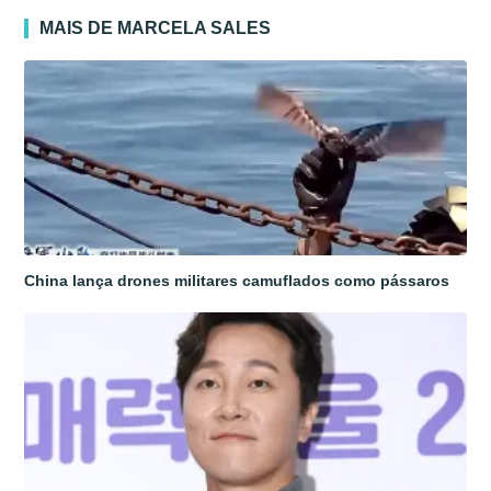
MAIS DE MARCELA SALES
China lança drones militares camuflados como pássaros