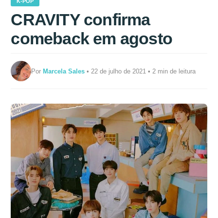
K-POP
CRAVITY confirma
comeback em agosto
Por
Marcela Sales
• 22 de julho de 2021 • 2 min de leitura