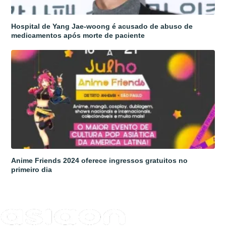
Hospital de Yang Jae-woong é acusado de abuso de
medicamentos após morte de paciente
Anime Friends 2024 oferece ingressos gratuitos no
primeiro dia