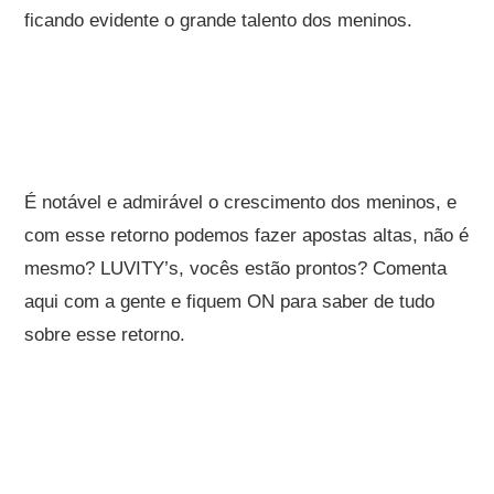
ficando evidente o grande talento dos meninos.
É notável e admirável o crescimento dos meninos, e
com esse retorno podemos fazer apostas altas, não é
mesmo? LUVITY’s, vocês estão prontos? Comenta
aqui com a gente e fiquem ON para saber de tudo
sobre esse retorno.