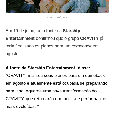
Foto: Divulgação
Em 19 de julho, uma fonte da
Starship
Entertainment
confirmou que o grupo
CRAVITY
já
teria finalizado os planos para um
comeback
em
agosto.
A fonte da Starship Entertainment, disse:
“CRAVITY finalizou seus planos para um comeback
em agosto e atualmente está ocupada se preparando
para isso. Aguarde uma nova transformação do
CRAVITY, que retornará com música e performances
mais evoluídas. ”