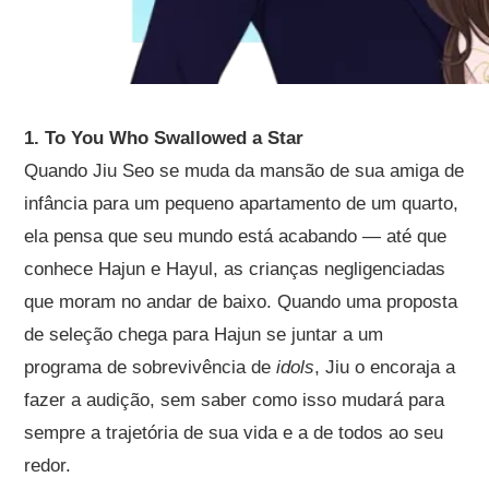
1. To You Who Swallowed a Star
Quando Jiu Seo se muda da mansão de sua amiga de
infância para um pequeno apartamento de um quarto,
ela pensa que seu mundo está acabando — até que
conhece Hajun e Hayul, as crianças negligenciadas
que moram no andar de baixo. Quando uma proposta
de seleção chega para Hajun se juntar a um
programa de sobrevivência de
idols
, Jiu o encoraja a
fazer a audição, sem saber como isso mudará para
sempre a trajetória de sua vida e a de todos ao seu
redor.