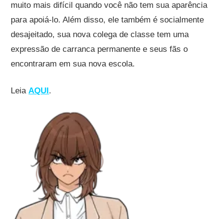
muito mais difícil quando você não tem sua aparência
para apoiá-lo. Além disso, ele também é socialmente
desajeitado, sua nova colega de classe tem uma
expressão de carranca permanente e seus fãs o
encontraram em sua nova escola.
Leia
AQUI
.