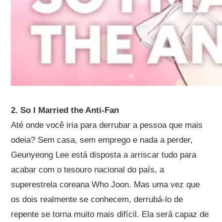
2. So I Married the Anti-Fan
Até onde você iria para derrubar a pessoa que mais
odeia? Sem casa, sem emprego e nada a perder,
Geunyeong Lee está disposta a arriscar tudo para
acabar com o tesouro nacional do país, a
superestrela coreana Who Joon. Mas uma vez que
os dois realmente se conhecem, derrubá-lo de
repente se torna muito mais difícil. Ela será capaz de