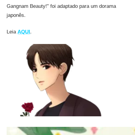
Gangnam Beauty!” foi adaptado para um dorama
japonês.
Leia
AQUI
.