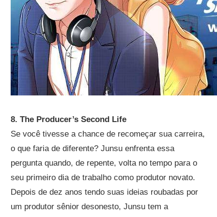
8. The Producer’s Second Life
Se você tivesse a chance de recomeçar sua carreira,
o que faria de diferente? Junsu enfrenta essa
pergunta quando, de repente, volta no tempo para o
seu primeiro dia de trabalho como produtor novato.
Depois de dez anos tendo suas ideias roubadas por
um produtor sênior desonesto, Junsu tem a