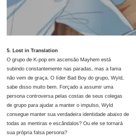
5. Lost in Translation
O grupo de K-pop em ascensão Mayhem está
subindo constantemente nas paradas, mas a fama
não vem de graça. O líder Bad Boy do grupo, Wyld,
sabe disso muito bem. Forçado a assumir uma
persona controversa pelas costas de seus colegas
de grupo para ajudar a manter o impulso, Wyld
consegue manter sua verdadeira identidade abaixo de
todas as mentiras e escândalos? Ou ele se tornará
sua própria falsa persona?