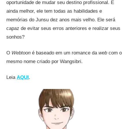
oportunidade de mudar seu destino profissional. E
ainda melhor, ele tem todas as habilidades e
memórias do Junsu dez anos mais velho. Ele será
capaz de evitar seus erros anteriores e realizar seus
sonhos?
O
Webtoon
é baseado em um romance da
web
com o
mesmo nome criado por Wangsibri.
Leia
AQUI
.