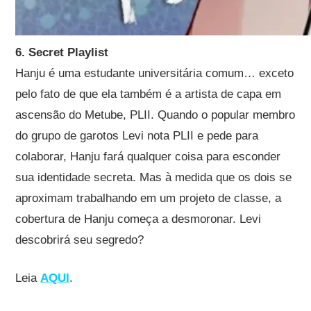
6. Secret Playlist
Hanju é uma estudante universitária comum… exceto
pelo fato de que ela também é a artista de capa em
ascensão do Metube, PLII. Quando o popular membro
do grupo de garotos Levi nota PLII e pede para
colaborar, Hanju fará qualquer coisa para esconder
sua identidade secreta. Mas à medida que os dois se
aproximam trabalhando em um projeto de classe, a
cobertura de Hanju começa a desmoronar. Levi
descobrirá seu segredo?
Leia
AQUI
.