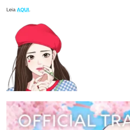
Leia
AQUI
.