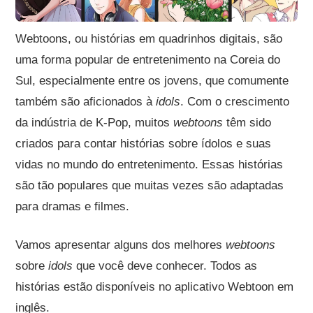
Webtoons, ou histórias em quadrinhos digitais, são
uma forma popular de entretenimento na Coreia do
Sul, especialmente entre os jovens, que comumente
também são aficionados à
idols
. Com o crescimento
da indústria de K-Pop, muitos
webtoons
têm sido
criados para contar histórias sobre ídolos e suas
vidas no mundo do entretenimento. Essas histórias
são tão populares que muitas vezes são adaptadas
para dramas e filmes.
Vamos apresentar alguns dos melhores
webtoons
sobre
idols
que você deve conhecer. Todos as
histórias estão disponíveis no aplicativo Webtoon em
inglês.