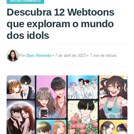
ENTRETENIMENTO
Descubra 12 Webtoons
que exploram o mundo
dos idols
Por
Dani Almeida
• 7 de abril de 2023 • 7 min de leitura