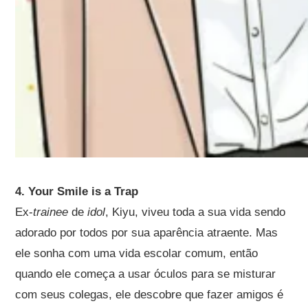
4. Your Smile is a Trap
Ex-
trainee
de
idol
, Kiyu, viveu toda a sua vida sendo
adorado por todos por sua aparência atraente. Mas
ele sonha com uma vida escolar comum, então
quando ele começa a usar óculos para se misturar
com seus colegas, ele descobre que fazer amigos é