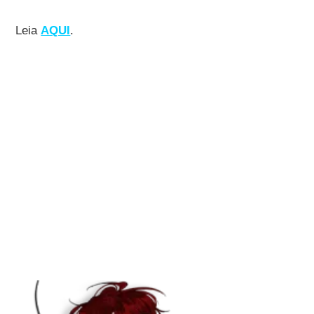
Leia
AQUI
.