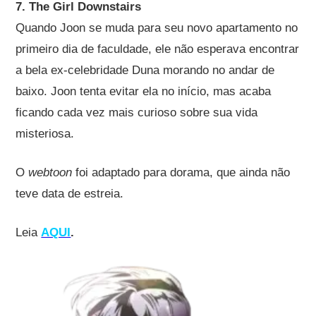
7. The Girl Downstairs
Quando Joon se muda para seu novo apartamento no
primeiro dia de faculdade, ele não esperava encontrar
a bela ex-celebridade Duna morando no andar de
baixo. Joon tenta evitar ela no início, mas acaba
ficando cada vez mais curioso sobre sua vida
misteriosa.
O
webtoon
foi adaptado para dorama, que ainda não
teve data de estreia.
Leia
AQUI
.