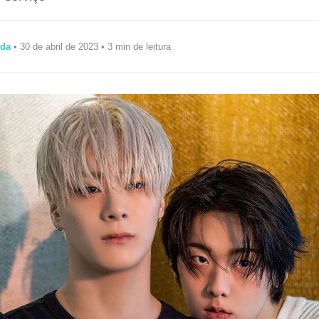
ida
• 30 de abril de 2023 • 3 min de leitura