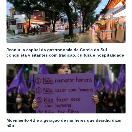
Jeonju, a capital da gastronomia da Coreia do Sul
conquista visitantes com tradição, cultura e hospitalidade
Movimento 4B e a geração de mulheres que decidiu dizer
não