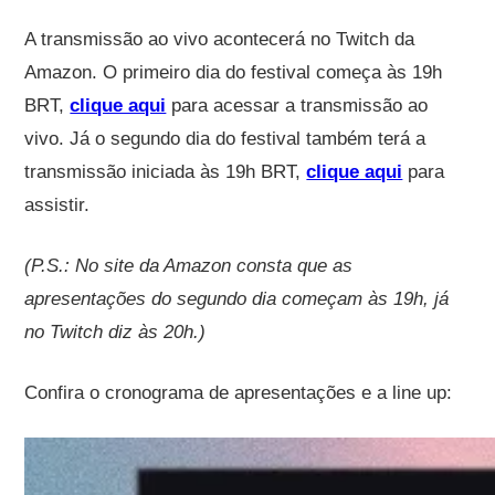
A transmissão ao vivo acontecerá no Twitch da
Amazon. O primeiro dia do festival começa às 19h
BRT,
clique aqui
para acessar a transmissão ao
vivo. Já o segundo dia do festival também terá a
transmissão iniciada às 19h BRT,
clique aqui
para
assistir.
(P.S.: No site da Amazon consta que as
apresentações do segundo dia começam às 19h, já
no Twitch diz às 20h.)
Confira o cronograma de apresentações e a line up: