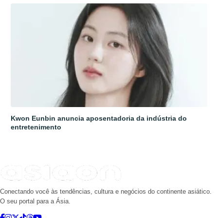
Kwon Eunbin anuncia aposentadoria da indústria do
entretenimento
Conectando você às tendências, cultura e negócios do continente asiático.
O seu portal para a Ásia.