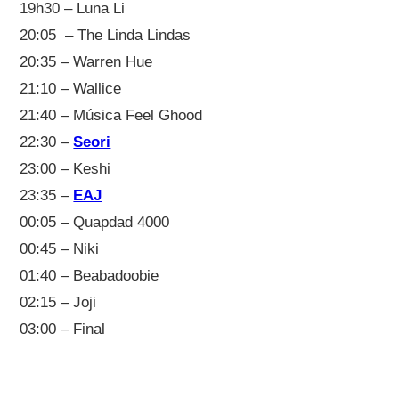
19h30 – Luna Li
20:05 – The Linda Lindas
20:35 – Warren Hue
21:10 – Wallice
21:40 – Música Feel Ghood
22:30 –
Seori
23:00 – Keshi
23:35 –
EAJ
00:05 – Quapdad 4000
00:45 – Niki
01:40 – Beabadoobie
02:15 – Joji
03:00 – Final