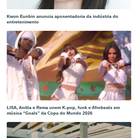
Kwon Eunbin anuncia aposentadoria da indústria do
entretenimento
LISA, Anitta e Rema unem K-pop, funk e Afrobeats em
música “Goals” da Copa do Mundo 2026