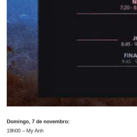
Domingo, 7 de novembro:
19h00 – My Anh