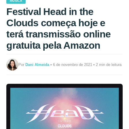
MÚSICA
Festival Head in the
Clouds começa hoje e
terá transmissão online
gratuita pela Amazon
Por
Dani Almeida
• 6 de novembro de 2021 • 2 min de leitura