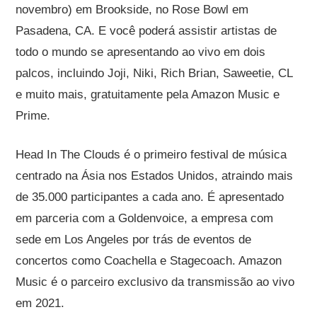
novembro) em Brookside, no Rose Bowl em
Pasadena, CA. E você poderá assistir artistas de
todo o mundo se apresentando ao vivo em dois
palcos, incluindo Joji, Niki, Rich Brian, Saweetie, CL
e muito mais, gratuitamente pela Amazon Music e
Prime.
Head In The Clouds é o primeiro festival de música
centrado na Ásia nos Estados Unidos, atraindo mais
de 35.000 participantes a cada ano. É apresentado
em parceria com a Goldenvoice, a empresa com
sede em Los Angeles por trás de eventos de
concertos como Coachella e Stagecoach. Amazon
Music é o parceiro exclusivo da transmissão ao vivo
em 2021.