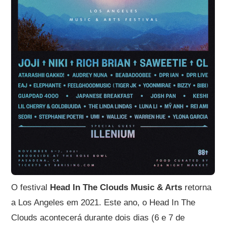
O festival
Head In The Clouds Music & Arts
retorna
a Los Angeles em 2021. Este ano, o Head In The
Clouds acontecerá durante dois dias (6 e 7 de