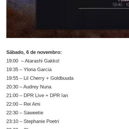
Sábado, 6 de novembro:
19:00 – Atarashi Gakko!
19:35 – Ylona Garcia
19:55 – Lil Cherry + Goldbuuda
20:30 – Audrey Nuna
21:00 – DPR Live + DPR Ian
22:00 – Rei Ami
22:30 – Saweetie
23:10 – Stephanie Poetri