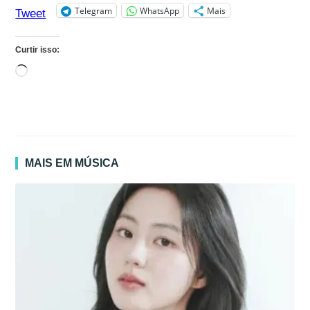
Telegram
WhatsApp
Mais
Tweet
Curtir isso:
Carregando...
MAIS EM MÚSICA