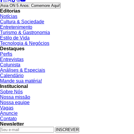
Asia ON 5 Anos: Comemore Aqui!
Editorias
Notícias
Cultura & Sociedade
Entretenimento
Turismo & Gastronomia
Estilo de Vida
Tecnologia & Negócios
Destaques
Perfis
Entrevistas
Colunista
Análises & Especiais
Calendário
Mande sua matéria!
Institucional
Sobre Nós
Nossa missão
Nossa equipe
Vagas
Anuncie
Contato
Newsletter
INSCREVER