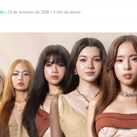
da
• 23 de fevereiro de 2026 • 3 min de leitura