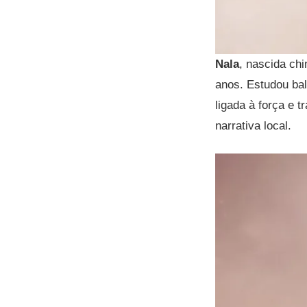
Nala
, nascida chi
anos. Estudou bal
ligada à força e 
narrativa local.