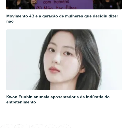
Movimento 4B e a geração de mulheres que decidiu dizer
não
Kwon Eunbin anuncia aposentadoria da indústria do
entretenimento