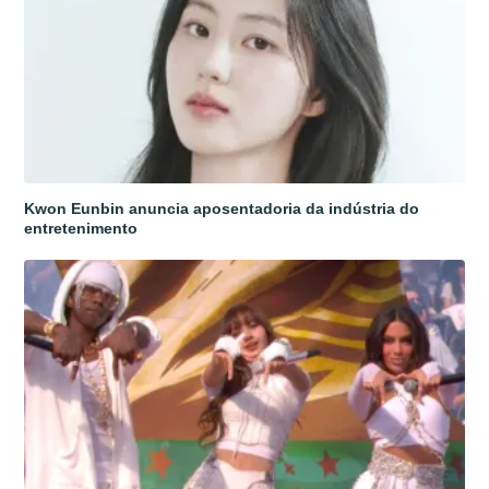
Kwon Eunbin anuncia aposentadoria da indústria do
entretenimento