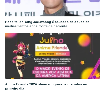
Hospital de Yang Jae-woong é acusado de abuso de
medicamentos após morte de paciente
Anime Friends 2024 oferece ingressos gratuitos no
primeiro dia