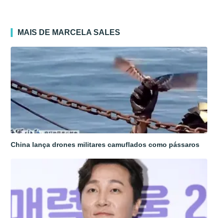
MAIS DE MARCELA SALES
China lança drones militares camuflados como pássaros