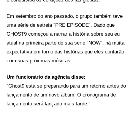
Em setembro do ano passado, o grupo também teve
uma série de estreia “PRE EPISODE”. Dado que
GHOST9 começou a narrar a história sobre seu eu
atual na primeira parte de sua série “NOW”, há muita
expectativa em torno das histórias que eles contarão
com suas próximas músicas.
Um funcionário da agência disse:
“Ghost9 está se preparando para um retorno antes do
lançamento de um novo álbum. O cronograma de
lançamento será lançado mais tarde.”