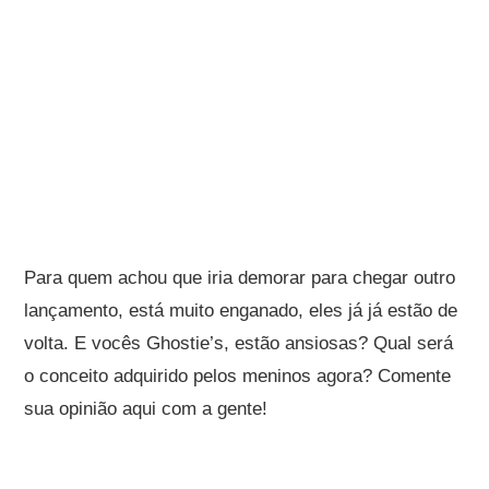
Para quem achou que iria demorar para chegar outro
lançamento, está muito enganado, eles já já estão de
volta. E vocês Ghostie’s, estão ansiosas? Qual será
o conceito adquirido pelos meninos agora? Comente
sua opinião aqui com a gente!