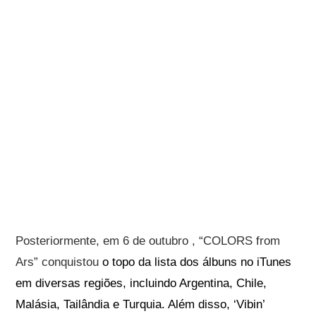
Posteriormente, em 6 de outubro , “COLORS from
Ars” conquistou
o topo da lista dos álbuns no iTunes
em diversas regiões, incluindo Argentina, Chile,
Malásia, Tailândia e Turquia. Além disso, ‘Vibin’