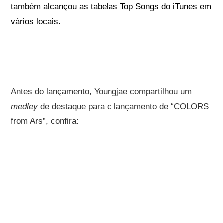
também alcançou as tabelas Top Songs do iTunes em
vários locais.
Antes do lançamento, Youngjae compartilhou um
medley
de destaque para o lançamento de “COLORS
from Ars”, confira: