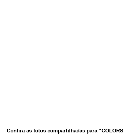
Confira as fotos compartilhadas para
“COLORS