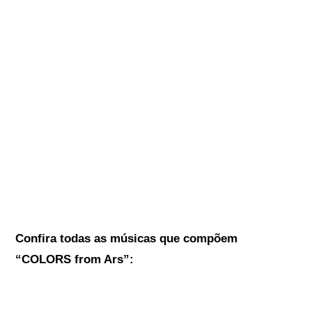
Confira todas as músicas que compõem
“COLORS from Ars”: