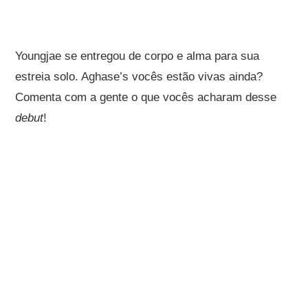
Youngjae se entregou de corpo e alma para sua
estreia solo. Aghase’s vocês estão vivas ainda?
Comenta com a gente o que vocês acharam desse
debut
!