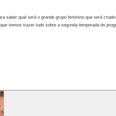
ra saber qual será o grande grupo feminino que será criad
que iremos trazer tudo sobre a segunda temporada do prog