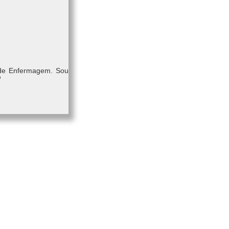
 de Enfermagem. Sou
