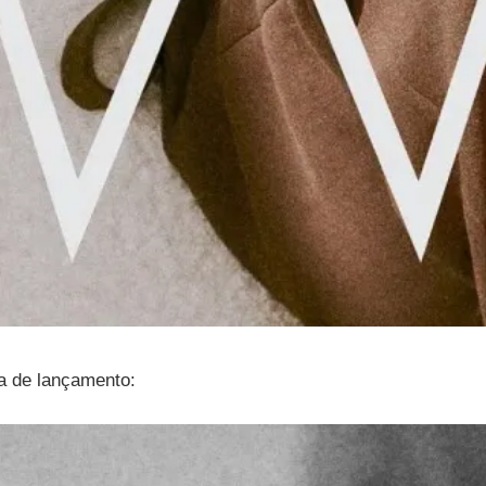
a de lançamento: