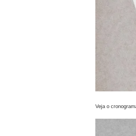
Veja o cronogram