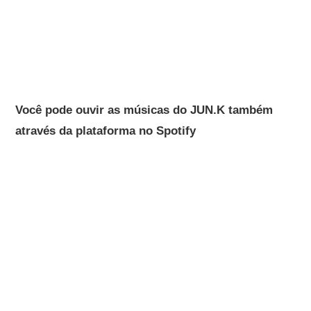
Você pode ouvir as músicas do JUN.K também
através da plataforma no Spotify