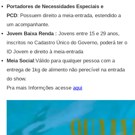
Portadores de Necessidades Especiais e
PCD
: Possuem direito a meia-entrada, estendido a
um acompanhante.
Jovem Baixa Renda :
Jovens entre 15 e 29 anos,
inscritos no Cadastro Único do Governo, poderá ter o
ID Jovem e direito à meia-entrada
Meia Social
:Válido para qualquer pessoa com a
entrega de 1kg de alimento não perecível na entrada
do show.
Pra mais Informções acesse
aqui