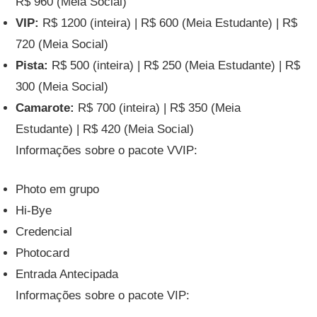
R$ 960 (Meia Social)
VIP:
R$ 1200 (inteira) | R$ 600 (Meia Estudante) | R$
720 (Meia Social)
Pista:
R$ 500 (inteira) | R$ 250 (Meia Estudante) | R$
300 (Meia Social)
Camarote:
R$ 700 (inteira) | R$ 350 (Meia
Estudante) | R$ 420 (Meia Social)
Informações sobre o pacote VVIP:
Photo em grupo
Hi-Bye
Credencial
Photocard
Entrada Antecipada
Informações sobre o pacote VIP: