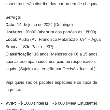
assentos serão distribuídos por ordem de chegada.
Serviço:
Data:
14 de julho de 2024 (Domingo)
Horários:
20h00 (abertura dos portões às 18h00)
Local:
Audio (Av. Francisco Matarazzo, 694 – Água
Branca – São Paulo – SP)
Classificação:
16 anos. Menores de 06 a 15 anos,
apenas acompanhados dos pais ou responsáveis
legais. (Sujeito a alteração por Decisão Judicial.)
Veja quais são os pacotes especiais e os tipos de
ingresso:
VVIP:
R$ 1600 (inteira) | R$ 800 (Meia Estudante) |