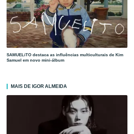
SAMUELiTO destaca as influências multiculturais de Kim
Samuel em novo mini-álbum
MAIS DE IGOR ALMEIDA