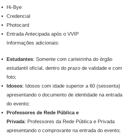
Hi-Bye
Credencial
Photocard
Entrada Antecipada após o VVIP
Informações adicionais:
Estudantes
: Somente com carteirinha do órgão
estudantil oficial, dentro do prazo de validade e com
foto;
Idosos
: Idosos com idade superior a 60 (sessenta)
apresentando o documento de identidade na entrada
do evento;
Professores de Rede Pública e
Privada
: Professores da Rede Pública e Privada
apresentando o comprovante na entrada do evento;