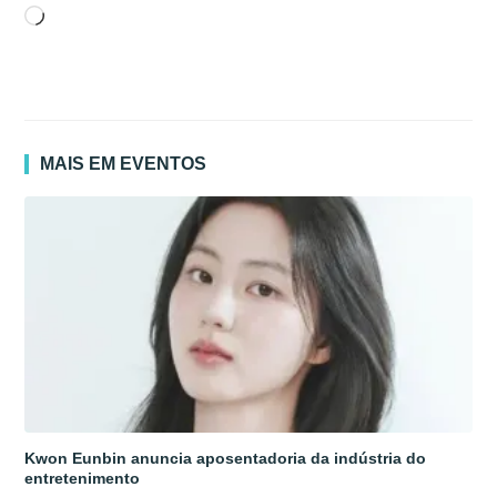
Carregando...
MAIS EM EVENTOS
Kwon Eunbin anuncia aposentadoria da indústria do
entretenimento