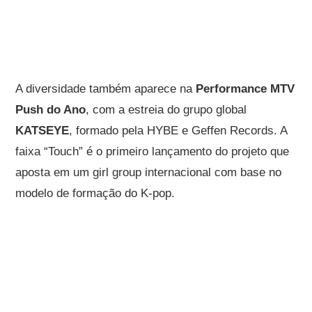
A diversidade também aparece na
Performance MTV
Push do Ano
, com a estreia do grupo global
KATSEYE
, formado pela HYBE e Geffen Records. A
faixa “Touch” é o primeiro lançamento do projeto que
aposta em um girl group internacional com base no
modelo de formação do K-pop.