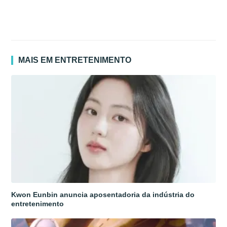
MAIS EM ENTRETENIMENTO
Kwon Eunbin anuncia aposentadoria da indústria do
entretenimento