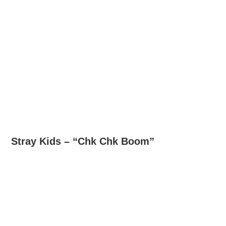
Stray Kids – “Chk Chk Boom”