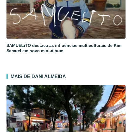
SAMUELiTO destaca as influências multiculturais de Kim
Samuel em novo mini-álbum
MAIS DE DANI ALMEIDA