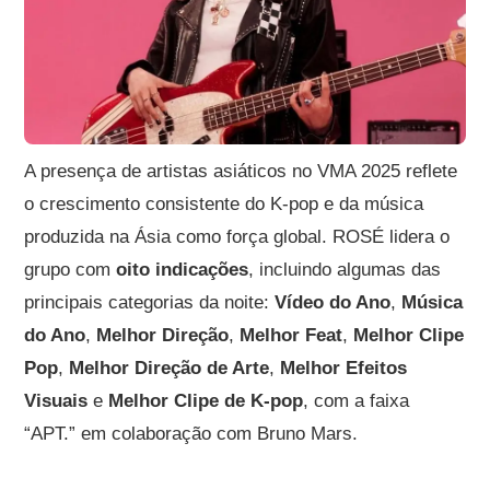
A presença de artistas asiáticos no VMA 2025 reflete
o crescimento consistente do K-pop e da música
produzida na Ásia como força global. ROSÉ lidera o
grupo com
oito indicações
, incluindo algumas das
principais categorias da noite:
Vídeo do Ano
,
Música
do Ano
,
Melhor Direção
,
Melhor Feat
,
Melhor Clipe
Pop
,
Melhor Direção de Arte
,
Melhor Efeitos
Visuais
e
Melhor Clipe de K-pop
, com a faixa
“APT.” em colaboração com Bruno Mars.