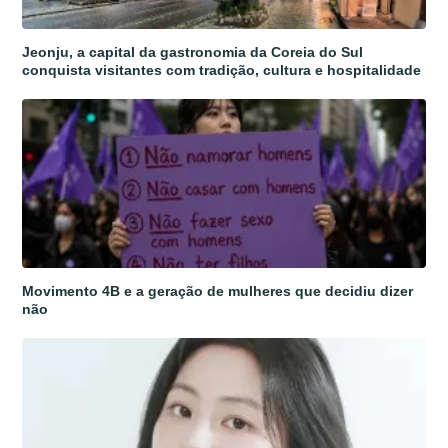
Jeonju, a capital da gastronomia da Coreia do Sul
conquista visitantes com tradição, cultura e hospitalidade
Movimento 4B e a geração de mulheres que decidiu dizer
não