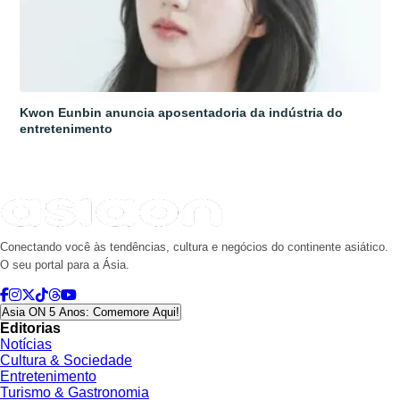
Kwon Eunbin anuncia aposentadoria da indústria do
entretenimento
Conectando você às tendências, cultura e negócios do continente asiático.
O seu portal para a Ásia.
Asia ON 5 Anos: Comemore Aqui!
Editorias
Notícias
Cultura & Sociedade
Entretenimento
Turismo & Gastronomia