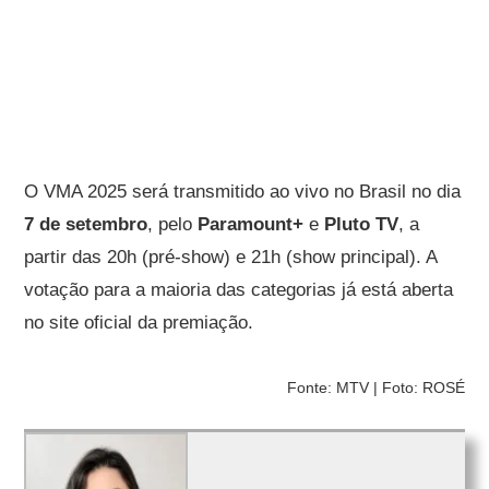
O VMA 2025 será transmitido ao vivo no Brasil no dia
7 de setembro
, pelo
Paramount+
e
Pluto TV
, a
partir das 20h (pré-show) e 21h (show principal). A
votação para a maioria das categorias já está aberta
no site oficial da premiação.
Fonte: MTV | Foto: ROSÉ