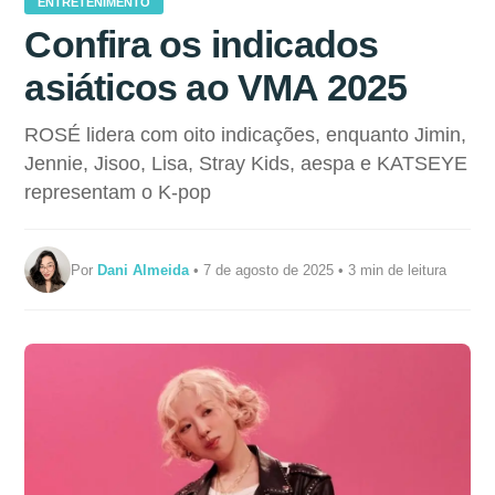
ENTRETENIMENTO
Confira os indicados
asiáticos ao VMA 2025
ROSÉ lidera com oito indicações, enquanto Jimin,
Jennie, Jisoo, Lisa, Stray Kids, aespa e KATSEYE
representam o K-pop
Por
Dani Almeida
• 7 de agosto de 2025 • 3 min de leitura