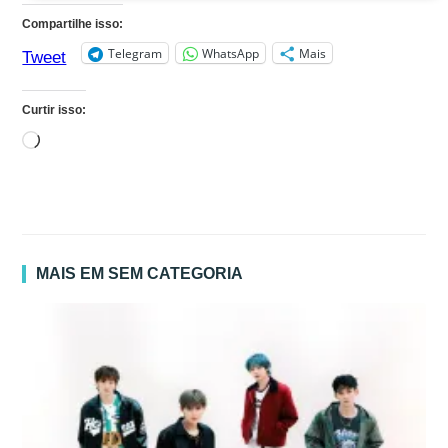
Compartilhe isso:
Telegram
WhatsApp
Mais
Tweet
Curtir isso:
Carregando...
MAIS EM SEM CATEGORIA