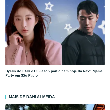
Hyelin do EXID e DJ Jason participam hoje da Next Pijama
Party em São Paulo
MAIS DE DANI ALMEIDA