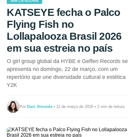
SEM CATEGORIA
KATSEYE fecha o Palco
Flying Fish no
Lollapalooza Brasil 2026
em sua estreia no país
O girl group global da HYBE e Geffen Records se
apresenta no domingo, 22 de março, com um
repertório que une diversidade cultural e estética
Y2K
Por
Dani Almeida
• 11 de março de 2026 • 2 min de leitura