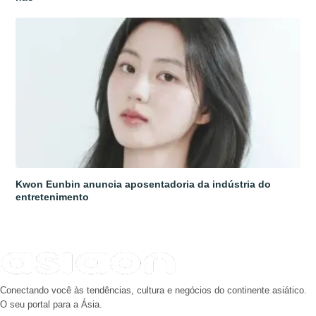
Kwon Eunbin anuncia aposentadoria da indústria do
entretenimento
Conectando você às tendências, cultura e negócios do continente asiático.
O seu portal para a Ásia.