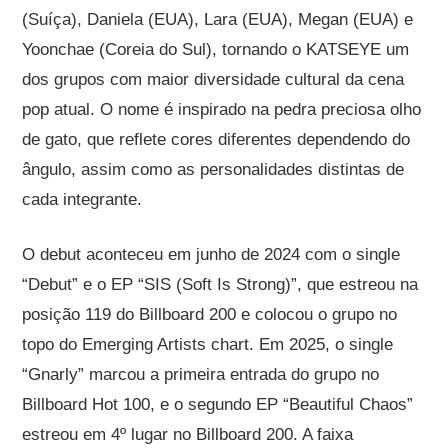
(Suíça), Daniela (EUA), Lara (EUA), Megan (EUA) e
Yoonchae (Coreia do Sul), tornando o KATSEYE um
dos grupos com maior diversidade cultural da cena
pop atual. O nome é inspirado na pedra preciosa olho
de gato, que reflete cores diferentes dependendo do
ângulo, assim como as personalidades distintas de
cada integrante.
O debut aconteceu em junho de 2024 com o single
“Debut” e o EP “SIS (Soft Is Strong)”, que estreou na
posição 119 do Billboard 200 e colocou o grupo no
topo do Emerging Artists chart. Em 2025, o single
“Gnarly” marcou a primeira entrada do grupo no
Billboard Hot 100, e o segundo EP “Beautiful Chaos”
estreou em 4º lugar no Billboard 200. A faixa