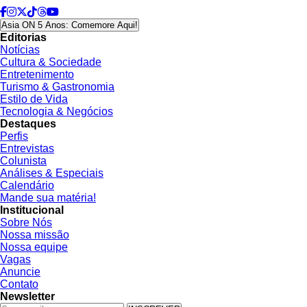
Asia ON 5 Anos: Comemore Aqui!
Editorias
Notícias
Cultura & Sociedade
Entretenimento
Turismo & Gastronomia
Estilo de Vida
Tecnologia & Negócios
Destaques
Perfis
Entrevistas
Colunista
Análises & Especiais
Calendário
Mande sua matéria!
Institucional
Sobre Nós
Nossa missão
Nossa equipe
Vagas
Anuncie
Contato
Newsletter