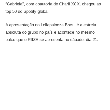
“Gabriela”, com coautoria de Charli XCX, chegou ao
top 50 do Spotify global.
A apresentação no Lollapalooza Brasil é a estreia
absoluta do grupo no país e acontece no mesmo
palco que o RIIZE se apresenta no sábado, dia 21.