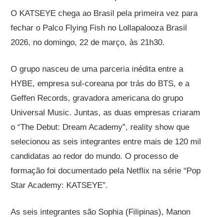
O KATSEYE chega ao Brasil pela primeira vez para
fechar o Palco Flying Fish no Lollapalooza Brasil
2026, no domingo, 22 de março, às 21h30.
O grupo nasceu de uma parceria inédita entre a
HYBE, empresa sul-coreana por trás do BTS, e a
Geffen Records, gravadora americana do grupo
Universal Music. Juntas, as duas empresas criaram
o “The Debut: Dream Academy”, reality show que
selecionou as seis integrantes entre mais de 120 mil
candidatas ao redor do mundo. O processo de
formação foi documentado pela Netflix na série “Pop
Star Academy: KATSEYE”.
As seis integrantes são Sophia (Filipinas), Manon