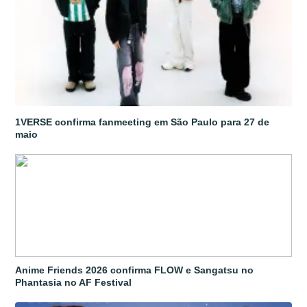
1VERSE confirma fanmeeting em São Paulo para 27 de
maio
Anime Friends 2026 confirma FLOW e Sangatsu no
Phantasia no AF Festival