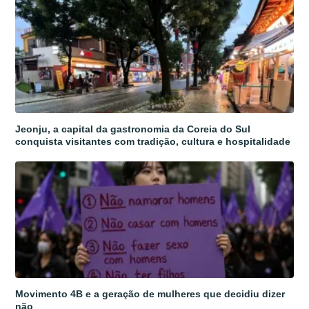
Jeonju, a capital da gastronomia da Coreia do Sul
conquista visitantes com tradição, cultura e hospitalidade
Movimento 4B e a geração de mulheres que decidiu dizer
não