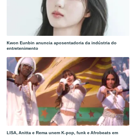
Kwon Eunbin anuncia aposentadoria da indústria do
entretenimento
LISA, Anitta e Rema unem K-pop, funk e Afrobeats em