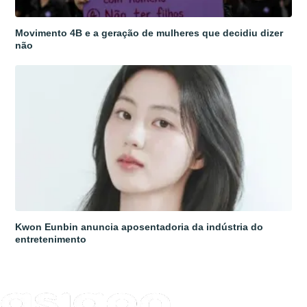
Movimento 4B e a geração de mulheres que decidiu dizer
não
Kwon Eunbin anuncia aposentadoria da indústria do
entretenimento