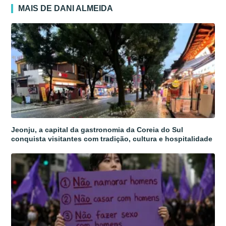
MAIS DE DANI ALMEIDA
Jeonju, a capital da gastronomia da Coreia do Sul
conquista visitantes com tradição, cultura e hospitalidade