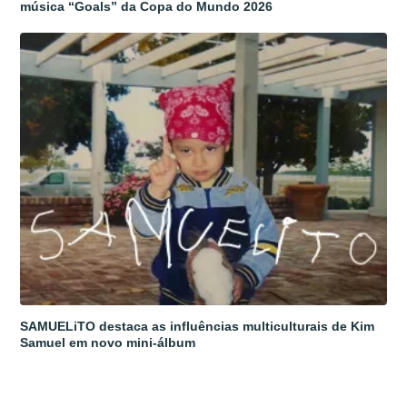
música “Goals” da Copa do Mundo 2026
SAMUELiTO destaca as influências multiculturais de Kim
Samuel em novo mini-álbum