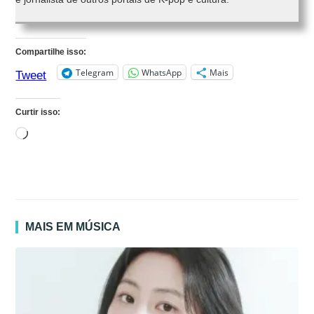
Compartilhe isso:
Telegram
WhatsApp
Mais
Tweet
Curtir isso:
Carregando...
MAIS EM MÚSICA