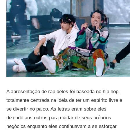
A apresentação de rap deles foi baseada no hip hop,
totalmente centrada na ideia de ter um espírito livre e
se divertir no palco. As letras eram sobre eles
dizendo aos outros para cuidar de seus próprios
negócios enquanto eles continuavam a se esforçar