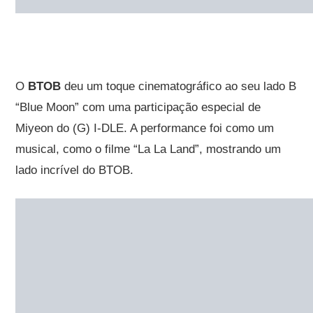
O
BTOB
deu um toque cinematográfico ao seu lado B
“Blue Moon” com uma participação especial de
Miyeon do (G) I-DLE. A performance foi como um
musical, como o filme “La La Land”, mostrando um
lado incrível do BTOB.