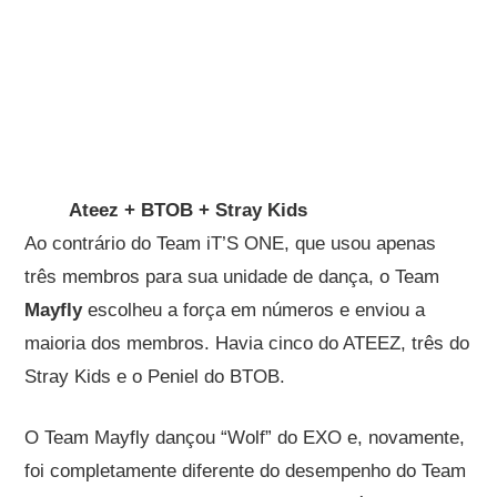
Ateez + BTOB + Stray Kids
Ao contrário do Team iT’S ONE, que usou apenas
três membros para sua unidade de dança, o Team
Mayfly
escolheu a força em números e enviou a
maioria dos membros. Havia cinco do ATEEZ, três do
Stray Kids e o Peniel do BTOB.
O Team Mayfly dançou “Wolf” do EXO e, novamente,
foi completamente diferente do desempenho do Team