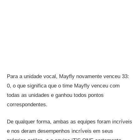
Para a unidade vocal, Mayfly novamente venceu 33:
0, o que significa que o time Mayfly venceu com
todas as unidades e ganhou todos pontos
correspondentes.
De qualquer forma, ambas as equipes foram incríveis
e nos deram desempenhos incríveis em seus