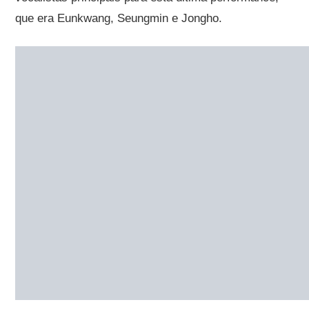
que era Eunkwang, Seungmin e Jongho.