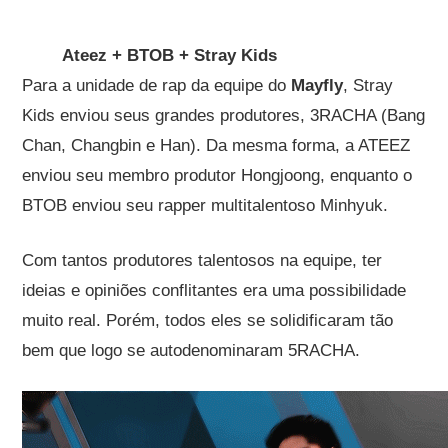
Ateez + BTOB + Stray Kids
Para a unidade de rap da equipe do
Mayfly
, Stray
Kids enviou seus grandes produtores, 3RACHA (Bang
Chan, Changbin e Han). Da mesma forma, a ATEEZ
enviou seu membro produtor Hongjoong, enquanto o
BTOB enviou seu rapper multitalentoso Minhyuk.
Com tantos produtores talentosos na equipe, ter
ideias e opiniões conflitantes era uma possibilidade
muito real. Porém, todos eles se solidificaram tão
bem que logo se autodenominaram 5RACHA.