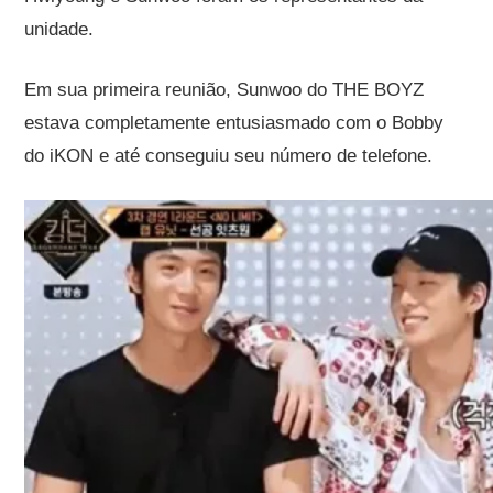
unidade.
Em sua primeira reunião, Sunwoo do THE BOYZ
estava completamente entusiasmado com o Bobby
do iKON e até conseguiu seu número de telefone.