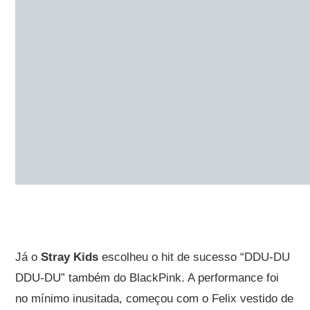
Já o
Stray Kids
escolheu o hit de sucesso “DDU-DU
DDU-DU” também do BlackPink. A performance foi
no mínimo inusitada, começou com o Felix vestido de