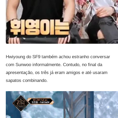
Hwiyoung do SF9 também achou estranho conversar
com Sunwoo informalmente. Contudo, no final da
apresentação, os três já eram amigos e até usaram
sapatos combinando.