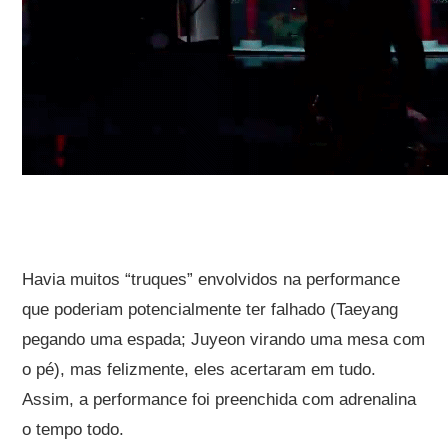
Havia muitos “truques” envolvidos na performance
que poderiam potencialmente ter falhado (Taeyang
pegando uma espada; Juyeon virando uma mesa com
o pé), mas felizmente, eles acertaram em tudo.
Assim, a performance foi preenchida com adrenalina
o tempo todo.