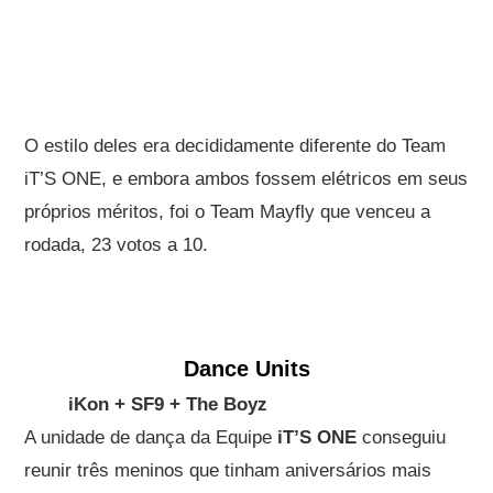
O estilo deles era decididamente diferente do Team
iT’S ONE, e embora ambos fossem elétricos em seus
próprios méritos, foi o Team Mayfly que venceu a
rodada, 23 votos a 10.
Dance Units
iKon + SF9 + The Boyz
A unidade de dança da Equipe
iT’S ONE
conseguiu
reunir três meninos que tinham aniversários mais