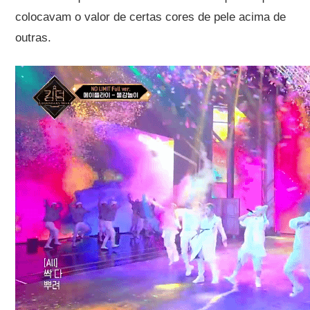
colocavam o valor de certas cores de pele acima de
outras.