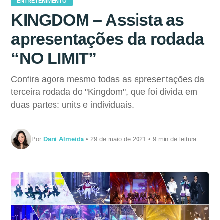
ENTRETENIMENTO
KINGDOM – Assista as
apresentações da rodada
“NO LIMIT”
Confira agora mesmo todas as apresentações da
terceira rodada do "Kingdom", que foi divida em
duas partes: units e individuais.
Por
Dani Almeida
• 29 de maio de 2021 • 9 min de leitura