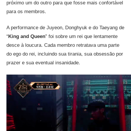
próximo um do outro para que fosse mais confortável
para os membros.
A performance de Juyeon, Donghyuk e do Taeyang de
“
King and Queen
” foi sobre um rei que lentamente
desce à loucura. Cada membro retratava uma parte
do ego do rei, incluindo sua tirania, sua obsessão por
prazer e sua eventual insanidade.