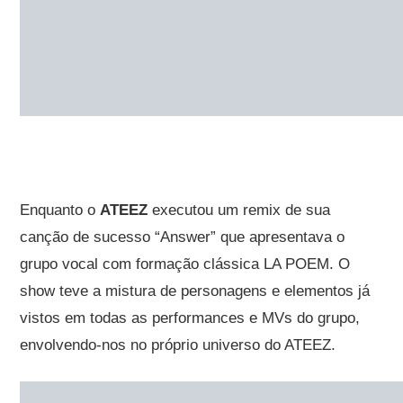
Enquanto o
ATEEZ
executou um remix de sua
canção de sucesso “Answer” que apresentava o
grupo vocal com formação clássica LA POEM. O
show teve a mistura de personagens e elementos já
vistos em todas as performances e MVs do grupo,
envolvendo-nos no próprio universo do ATEEZ.