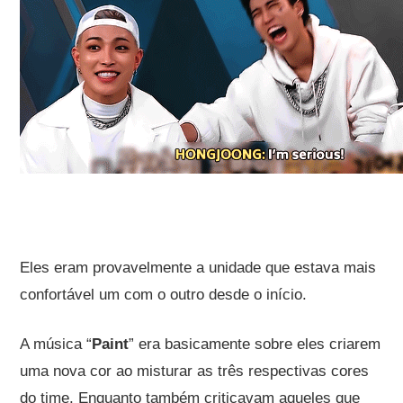
Eles eram provavelmente a unidade que estava mais
confortável um com o outro desde o início.
A música “
Paint
” era basicamente sobre eles criarem
uma nova cor ao misturar as três respectivas cores
do time. Enquanto também criticavam aqueles que