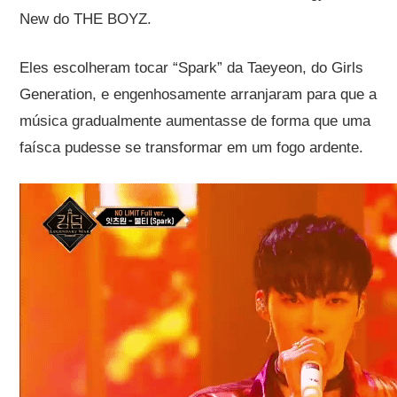
New do THE BOYZ.
Eles escolheram tocar “Spark” da Taeyeon, do Girls
Generation, e engenhosamente arranjaram para que a
música gradualmente aumentasse de forma que uma
faísca pudesse se transformar em um fogo ardente.