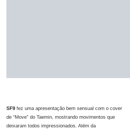
SF9
fez uma apresentação bem sensual com o cover
de “Move” do Taemin, mostrando movimentos que
deixaram todos impressionados. Além da