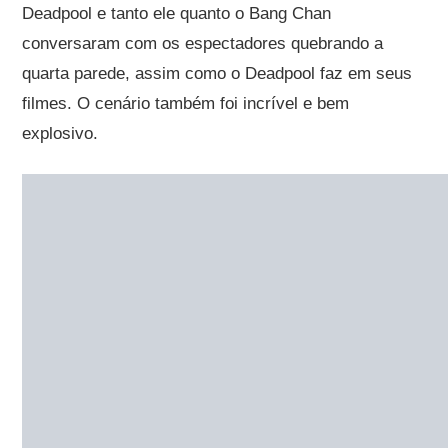
Deadpool e tanto ele quanto o Bang Chan
conversaram com os espectadores quebrando a
quarta parede, assim como o Deadpool faz em seus
filmes. O cenário também foi incrível e bem
explosivo.