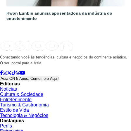
Kwon Eunbin anuncia aposentadoria da indústria do
entretenimento
Conectando você às tendências, cultura e negócios do continente asiático.
O seu portal para a Ásia.
Asia ON 5 Anos: Comemore Aqui!
Editorias
Notícias
Cultura & Sociedade
Entretenimento
Turismo & Gastronomia
Estilo de Vida
Tecnologia & Negócios
Destaques
Perfis