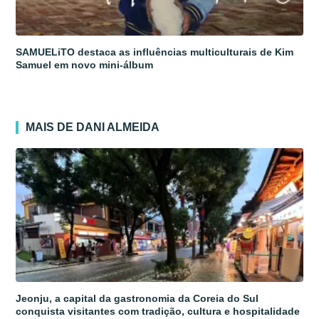
SAMUELiTO destaca as influências multiculturais de Kim
Samuel em novo mini-álbum
MAIS DE DANI ALMEIDA
Jeonju, a capital da gastronomia da Coreia do Sul
conquista visitantes com tradição, cultura e hospitalidade