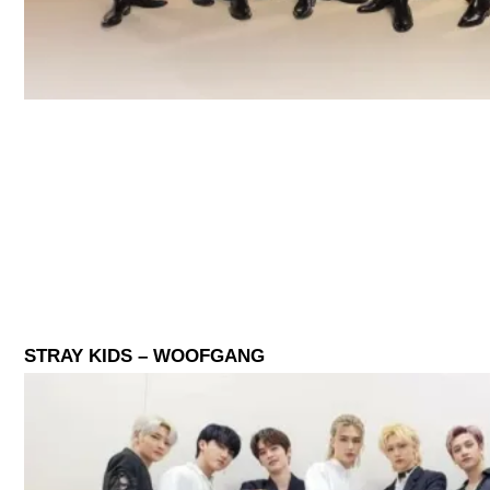
STRAY KIDS – WOOFGANG