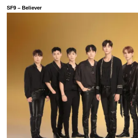
SF9 – Believer