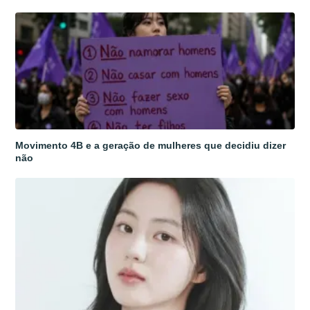
Movimento 4B e a geração de mulheres que decidiu dizer
não