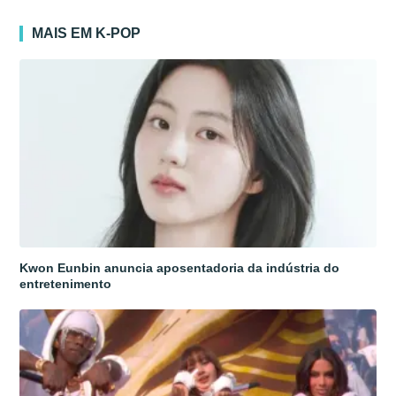
MAIS EM K-POP
Kwon Eunbin anuncia aposentadoria da indústria do
entretenimento