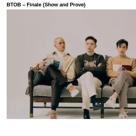
BTOB – Finale (Show and Prove)