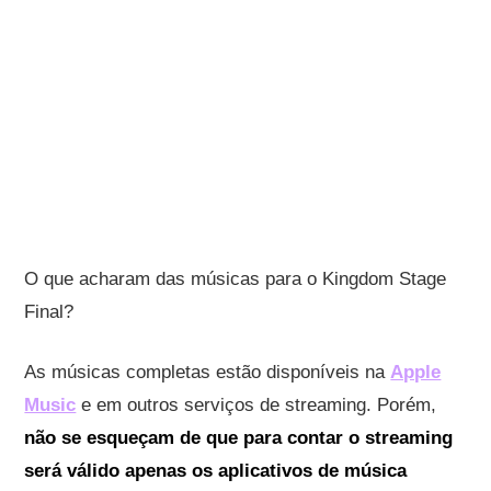
O que acharam das músicas para o Kingdom Stage
Final?
As músicas completas estão disponíveis na
Apple
Music
e em outros serviços de streaming. Porém,
não se esqueçam de que para contar o streaming
será válido apenas os aplicativos de música