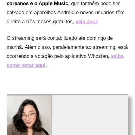
coreanos e o Apple Music
, que também pode ser
baixado em aparelhos Android e novos usuários têm
direito a três meses gratuitos,
veja aqui
.
O streaming será contabilizado até domingo de
manhã. Além disso, paralelamente ao streaming, está
ocorrendo a votação pelo aplicativo Whosfan,
saiba
como votar aqui
.