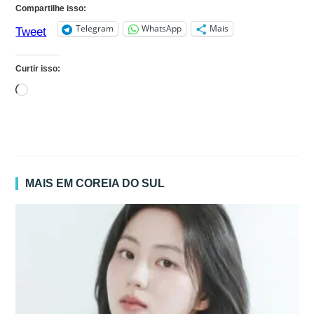
Compartilhe isso:
Telegram
WhatsApp
Mais
Tweet
Curtir isso:
Carregando...
MAIS EM COREIA DO SUL