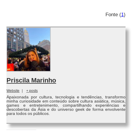
Fonte (
1
)
Priscila Marinho
Website
|
+ posts
Apaixonada por cultura, tecnologia e tendências, transformo
minha curiosidade em conteúdo sobre cultura asiática, música,
games e entretenimento, compartilhando experiências e
descobertas da Ásia e do universo geek de forma envolvente
para todos os públicos.