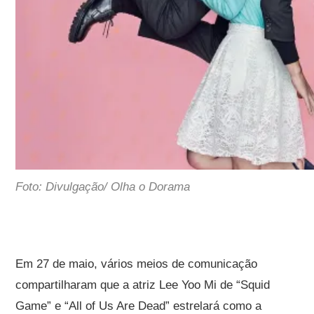
Foto: Divulgação/ Olha o Dorama
Em 27 de maio, vários meios de comunicação
compartilharam que a atriz
Lee Yoo Mi
de “Squid
Game” e “All of Us Are Dead” estrelará como a