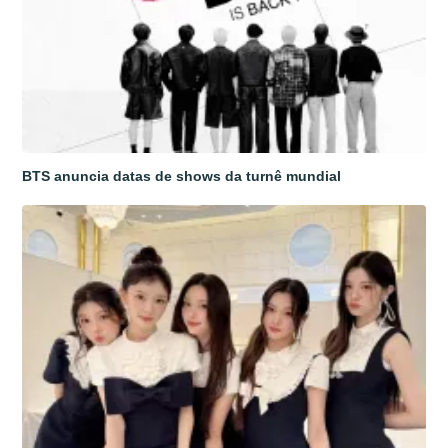
BTS anuncia datas de shows da turnê mundial