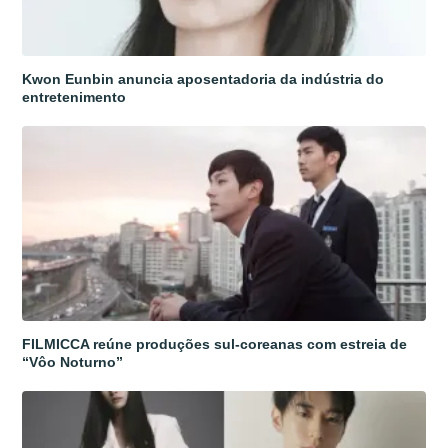
Kwon Eunbin anuncia aposentadoria da indústria do
entretenimento
FILMICCA reúne produções sul-coreanas com estreia de
“Vôo Noturno”