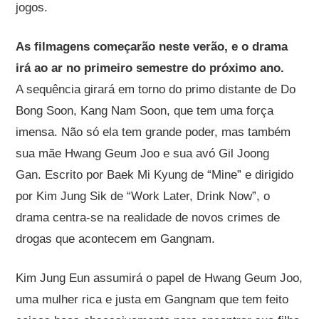
jogos.
As filmagens começarão neste verão, e o drama
irá ao ar no primeiro semestre do próximo ano.
A sequência girará em torno do primo distante de Do
Bong Soon, Kang Nam Soon, que tem uma força
imensa. Não só ela tem grande poder, mas também
sua mãe Hwang Geum Joo e sua avó Gil Joong
Gan. Escrito por Baek Mi Kyung de “Mine” e dirigido
por Kim Jung Sik de “Work Later, Drink Now”, o
drama centra-se na realidade de novos crimes de
drogas que acontecem em Gangnam.
Kim Jung Eun assumirá o papel de Hwang Geum Joo,
uma mulher rica e justa em Gangnam que tem feito