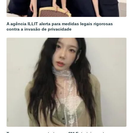
A agência ILLIT alerta para medidas legais rigorosas
contra a invasão de privacidade