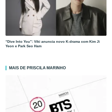
“Dive Into You”: Viki anuncia novo K-drama com Kim Ji
Yeon e Park Seo Ham
MAIS DE PRISCILA MARINHO