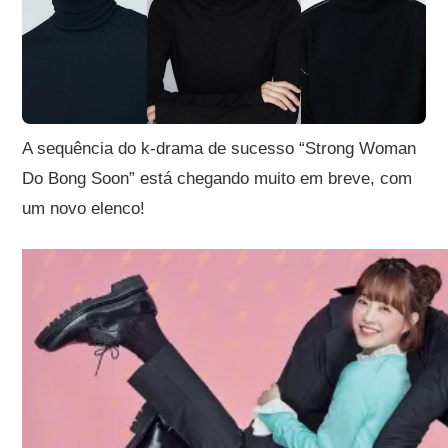
A sequência do k-drama de sucesso “
Strong Woman
Do Bong Soon
” está chegando muito em breve, com
um novo elenco!