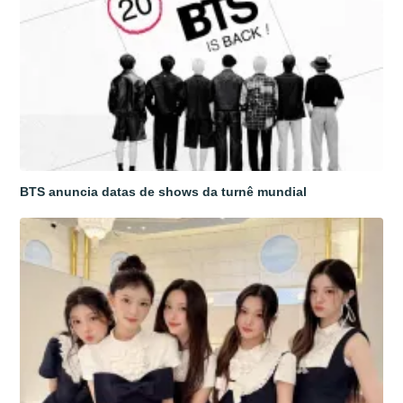
BTS anuncia datas de shows da turnê mundial