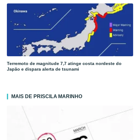
Terremoto de magnitude 7,7 atinge costa nordeste do
Japão e dispara alerta de tsunami
MAIS DE PRISCILA MARINHO