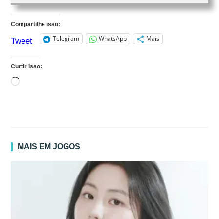
Compartilhe isso:
Telegram
WhatsApp
Mais
Tweet
Curtir isso:
Carregando...
MAIS EM JOGOS