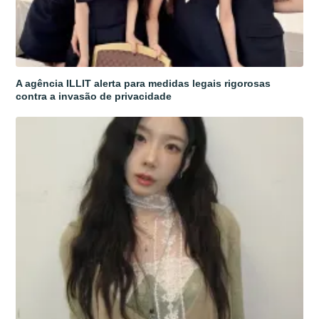
A agência ILLIT alerta para medidas legais rigorosas
contra a invasão de privacidade