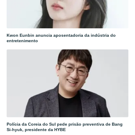
Kwon Eunbin anuncia aposentadoria da indústria do
entretenimento
Polícia da Coreia do Sul pede prisão preventiva de Bang
Si-hyuk, presidente da HYBE