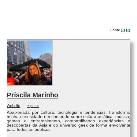
Fonte (
1
) (
2
)
Priscila Marinho
Website
|
+ posts
Apaixonada por cultura, tecnologia e tendências, transformo
minha curiosidade em conteúdo sobre cultura asiática, música,
games e entretenimento, compartilhando experiências e
descobertas da Ásia e do universo geek de forma envolvente
para todos os públicos.