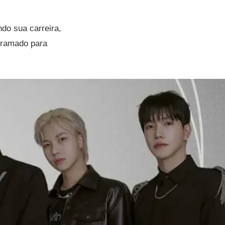
do sua carreira,
gramado para