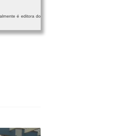
almente é editora do