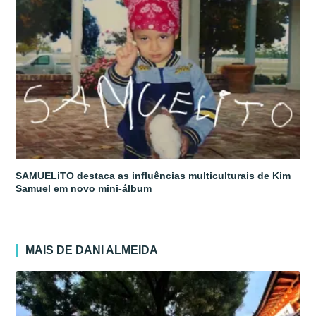
SAMUELiTO destaca as influências multiculturais de Kim
Samuel em novo mini-álbum
MAIS DE DANI ALMEIDA