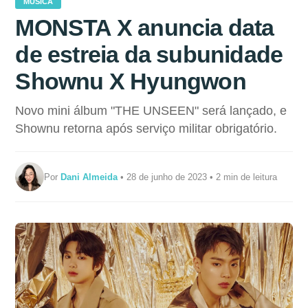
MÚSICA
MONSTA X anuncia data
de estreia da subunidade
Shownu X Hyungwon
Novo mini álbum "THE UNSEEN" será lançado, e
Shownu retorna após serviço militar obrigatório.
Por
Dani Almeida
• 28 de junho de 2023 • 2 min de leitura