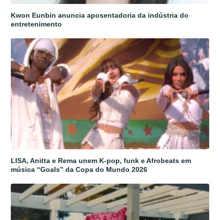
Kwon Eunbin anuncia aposentadoria da indústria do
entretenimento
LISA, Anitta e Rema unem K-pop, funk e Afrobeats em
música “Goals” da Copa do Mundo 2026