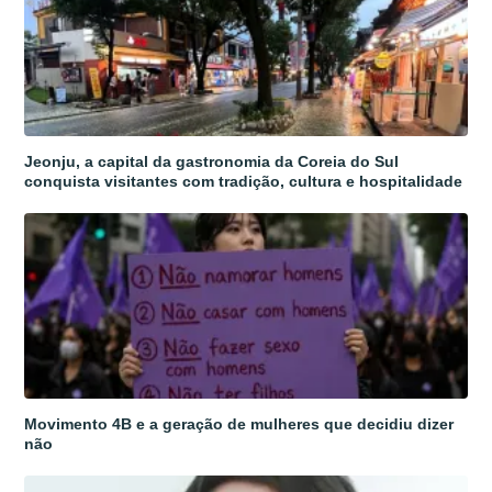
Jeonju, a capital da gastronomia da Coreia do Sul
conquista visitantes com tradição, cultura e hospitalidade
Movimento 4B e a geração de mulheres que decidiu dizer
não