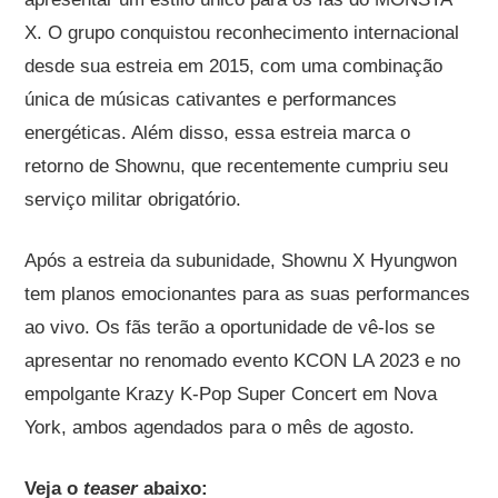
X. O grupo conquistou reconhecimento internacional
desde sua estreia em 2015, com uma combinação
única de músicas cativantes e performances
energéticas. Além disso, essa estreia marca o
retorno de Shownu, que recentemente cumpriu seu
serviço militar obrigatório.
Após a estreia da subunidade, Shownu X Hyungwon
tem planos emocionantes para as suas performances
ao vivo. Os fãs terão a oportunidade de vê-los se
apresentar no renomado evento KCON LA 2023 e no
empolgante Krazy K-Pop Super Concert em Nova
York, ambos agendados para o mês de agosto.
Veja o
teaser
abaixo: