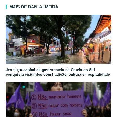
MAIS DE DANI ALMEIDA
Jeonju, a capital da gastronomia da Coreia do Sul
conquista visitantes com tradição, cultura e hospitalidade