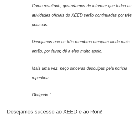
Como resultado, gostaríamos de informar que todas as
atividades oficiais do XEED serão continuadas por três
pessoas.
Desejamos que os três membros cresçam ainda mais,
então, por favor, dê a eles muito apoio.
Mais uma vez, peço sinceras desculpas pela notícia
repentina.
Obrigado.”
Desejamos sucesso ao XEED e ao Roni!