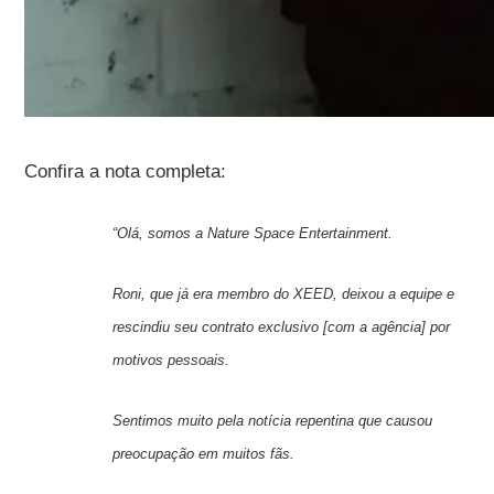
Confira a nota completa:
“Olá, somos a Nature Space Entertainment.
Roni, que já era membro do XEED, deixou a equipe e
rescindiu seu contrato exclusivo [com a agência] por
motivos pessoais.
Sentimos muito pela notícia repentina que causou
preocupação em muitos fãs.