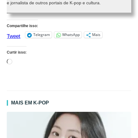
e jornalista de outros portais de K-pop e cultura.
Compartilhe isso:
Telegram
WhatsApp
Mais
Tweet
Curtir isso:
Carregando...
MAIS EM K-POP