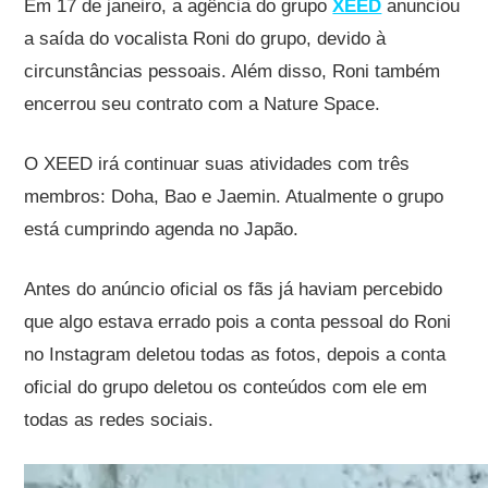
Em 17 de janeiro, a agência do grupo
XEED
anunciou
a saída do vocalista Roni do grupo, devido à
circunstâncias pessoais. Além disso, Roni também
encerrou seu contrato com a Nature Space.
O XEED irá continuar suas atividades com três
membros: Doha, Bao e Jaemin. Atualmente o grupo
está cumprindo agenda no Japão.
Antes do anúncio oficial os fãs já haviam percebido
que algo estava errado pois a conta pessoal do Roni
no Instagram deletou todas as fotos, depois a conta
oficial do grupo deletou os conteúdos com ele em
todas as redes sociais.