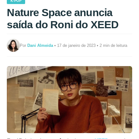
K-POP
Nature Space anuncia
saída do Roni do XEED
Por
Dani Almeida
• 17 de janeiro de 2023 • 2 min de leitura