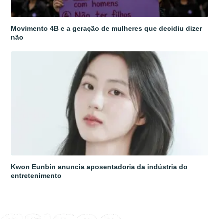
Movimento 4B e a geração de mulheres que decidiu dizer
não
Kwon Eunbin anuncia aposentadoria da indústria do
entretenimento