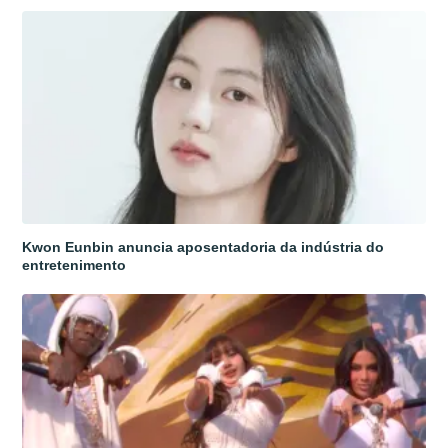
Kwon Eunbin anuncia aposentadoria da indústria do
entretenimento