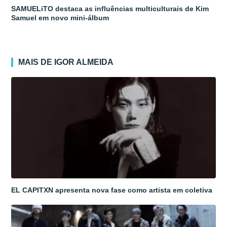
SAMUELiTO destaca as influências multiculturais de Kim
Samuel em novo mini-álbum
MAIS DE IGOR ALMEIDA
EL CAPITXN apresenta nova fase como artista em coletiva