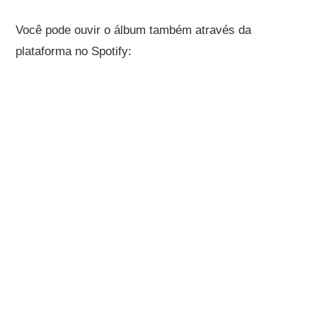
Você pode ouvir o álbum também através da
plataforma no Spotify: