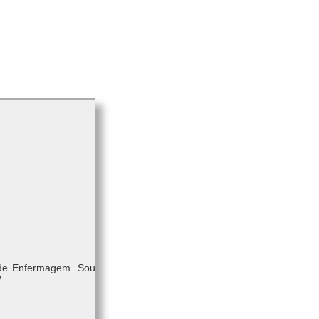
 de Enfermagem. Sou
