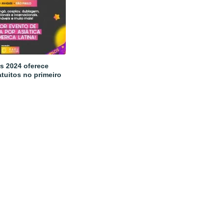
s 2024 oferece
tuitos no primeiro