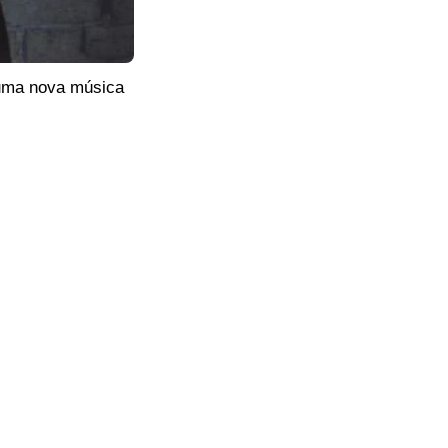
 uma nova música