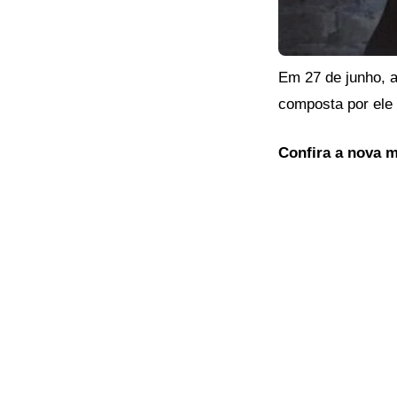
Em 27 de junho, 
composta por ele
Confira a nova 