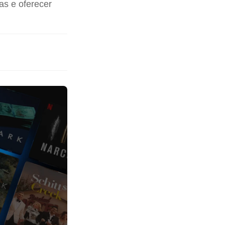
as e oferecer