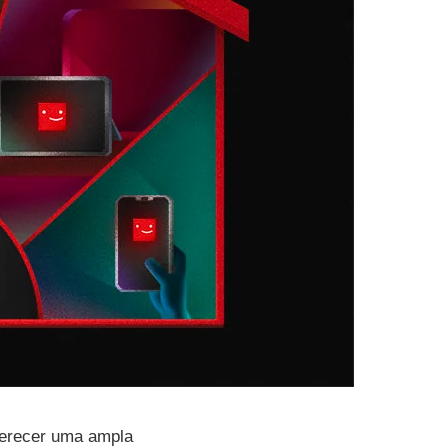
ferecer uma ampla