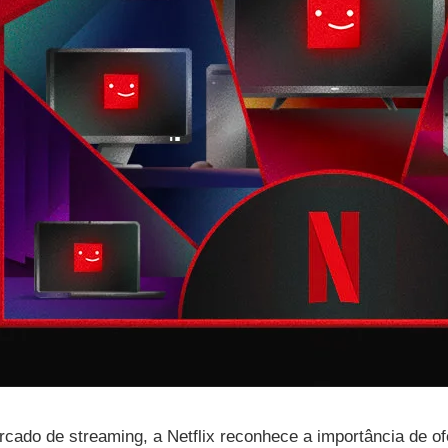
cado de streaming, a Netflix reconhece a importância de o