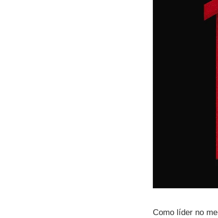
Como líder no mer