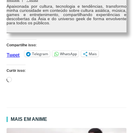
Website
|
+ posts
Apaixonada por cultura, tecnologia e tendências, transformo
minha curiosidade em conteúdo sobre cultura asiática, música,
games e entretenimento, compartilhando experiências e
descobertas da Ásia e do universo geek de forma envolvente
para todos os públicos.
Compartilhe isso:
Telegram
WhatsApp
Mais
Tweet
Curtir isso:
Carregando...
MAIS EM ANIME