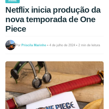
ANIME
Netflix inicia produção da
nova temporada de One
Piece
Por
Priscila Marinho
• 4 de julho de 2024 • 2 min de leitura