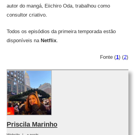
autor do mangá, Eiichiro Oda, trabalhou como
consultor criativo.
Todos os episódios da primeira temporada estão
disponíveis na
Netflix
.
Fonte (
1
) (
2
)
Priscila Marinho