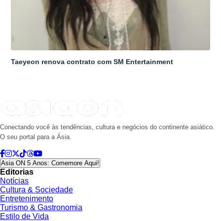
Taeyeon renova contrato com SM Entertainment
Conectando você às tendências, cultura e negócios do continente asiático.
O seu portal para a Ásia.
Asia ON 5 Anos: Comemore Aqui!
Editorias
Notícias
Cultura & Sociedade
Entretenimento
Turismo & Gastronomia
Estilo de Vida