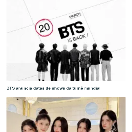
BTS anuncia datas de shows da turnê mundial