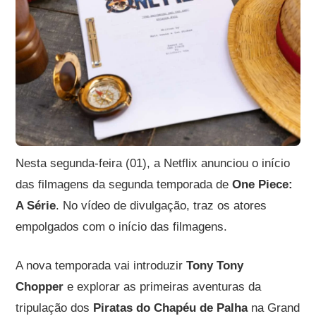
Nesta segunda-feira (01), a Netflix anunciou o início
das filmagens da segunda temporada de
One Piece:
A Série
. No vídeo de divulgação, traz os atores
empolgados com o início das filmagens.
A nova temporada vai introduzir
Tony Tony
Chopper
e explorar as primeiras aventuras da
tripulação dos
Piratas do Chapéu de Palha
na Grand