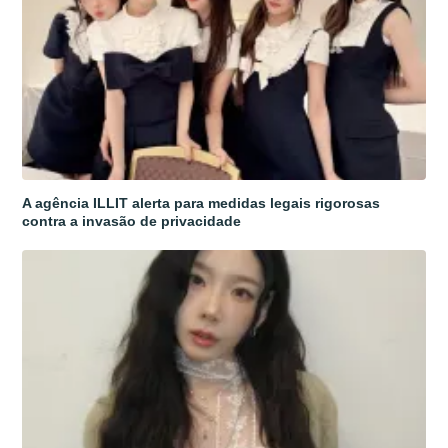
A agência ILLIT alerta para medidas legais rigorosas
contra a invasão de privacidade