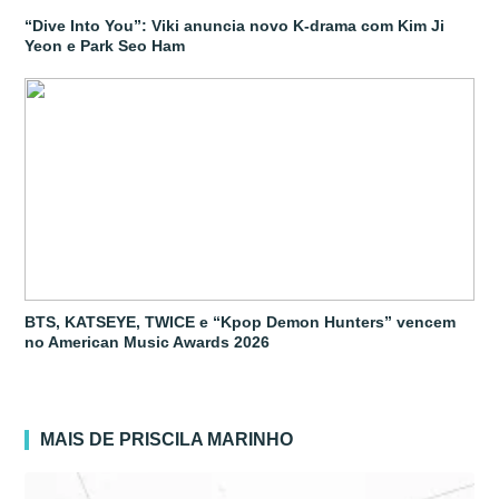
“Dive Into You”: Viki anuncia novo K-drama com Kim Ji
Yeon e Park Seo Ham
BTS, KATSEYE, TWICE e “Kpop Demon Hunters” vencem
no American Music Awards 2026
MAIS DE PRISCILA MARINHO