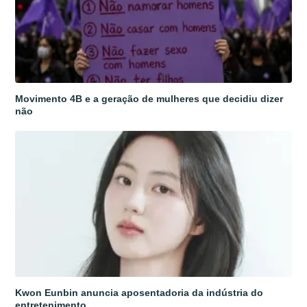
Movimento 4B e a geração de mulheres que decidiu dizer
não
Kwon Eunbin anuncia aposentadoria da indústria do
entretenimento