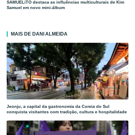
SAMUELiTO destaca as influências multiculturais de Kim
Samuel em novo mini-álbum
MAIS DE DANI ALMEIDA
Jeonju, a capital da gastronomia da Coreia do Sul
conquista visitantes com tradição, cultura e hospitalidade