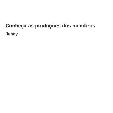
Conheça as produções dos membros:
Junny