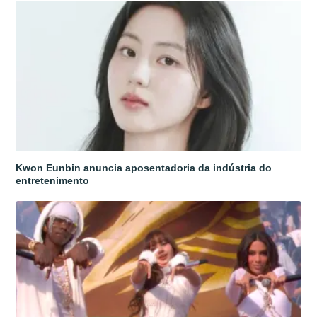
Kwon Eunbin anuncia aposentadoria da indústria do
entretenimento