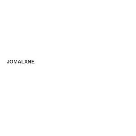
JOMALXNE