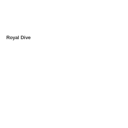
Royal Dive