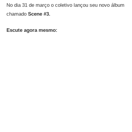
No dia 31 de março o coletivo lançou seu novo álbum
chamado
Scene #3.
Escute agora mesmo: