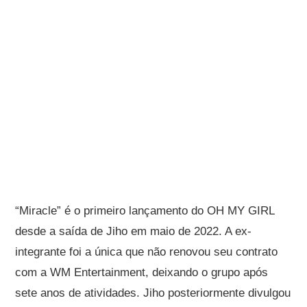
“Miracle” é o primeiro lançamento do OH MY GIRL
desde a saída de Jiho em maio de 2022. A ex-
integrante foi a única que não renovou seu contrato
com a WM Entertainment, deixando o grupo após
sete anos de atividades. Jiho posteriormente divulgou