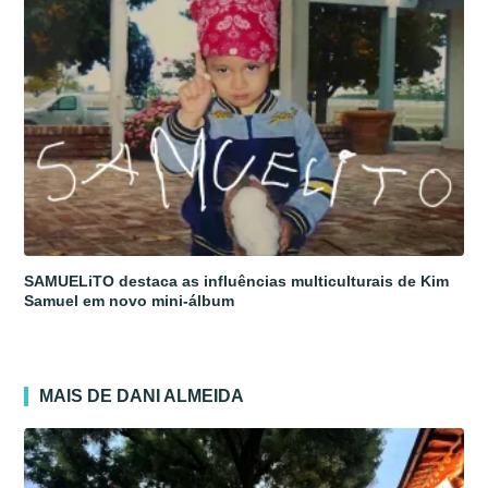
SAMUELiTO destaca as influências multiculturais de Kim
Samuel em novo mini-álbum
MAIS DE DANI ALMEIDA