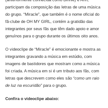
participam da composição das letras de uma música
do grupo. “Miracle”, que também é o nome oficial do
fã-clube de OH MY GIRL, contém a gratidão das
integrantes por seus fãs que têm dado apoio e amor
genuínos para o grupo durante os últimos oito anos.
O videoclipe de “Miracle” é emocionante e mostra as
integrantes gravando a música em estúdio, com
imagens de bastidores que mostram como a música
foi criada. A música em si é um tributo aos fãs, com
letras que descrevem como eles são
“como um raio
de luz na escuridão”
para o grupo.
Confira o videoclipe abaixo: