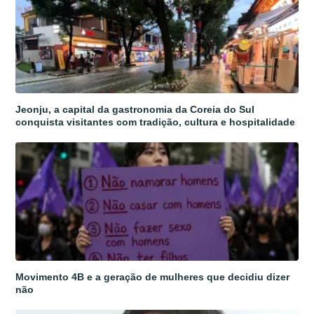
Jeonju, a capital da gastronomia da Coreia do Sul
conquista visitantes com tradição, cultura e hospitalidade
Movimento 4B e a geração de mulheres que decidiu dizer
não