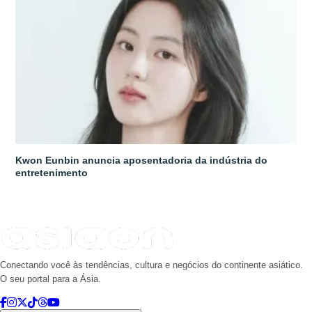
Kwon Eunbin anuncia aposentadoria da indústria do
entretenimento
Conectando você às tendências, cultura e negócios do continente asiático.
O seu portal para a Ásia.