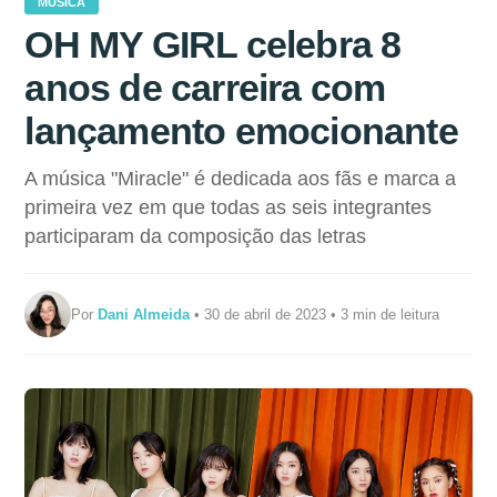
MÚSICA
OH MY GIRL celebra 8
anos de carreira com
lançamento emocionante
A música "Miracle" é dedicada aos fãs e marca a
primeira vez em que todas as seis integrantes
participaram da composição das letras
Por
Dani Almeida
• 30 de abril de 2023 • 3 min de leitura