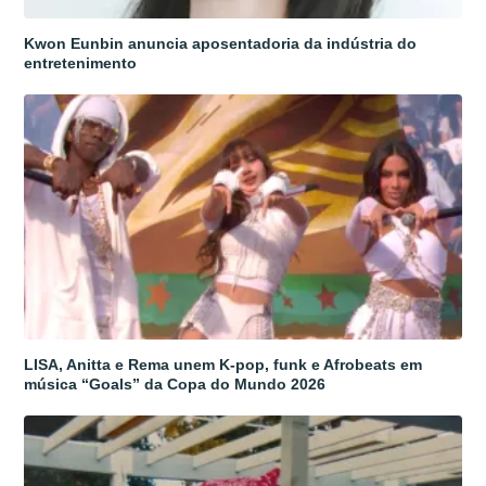
Kwon Eunbin anuncia aposentadoria da indústria do
entretenimento
LISA, Anitta e Rema unem K-pop, funk e Afrobeats em
música “Goals” da Copa do Mundo 2026