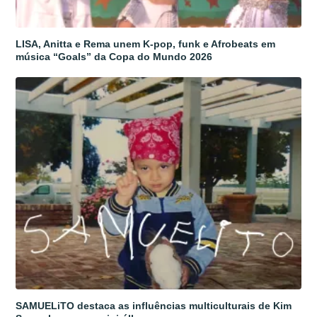
LISA, Anitta e Rema unem K-pop, funk e Afrobeats em
música “Goals” da Copa do Mundo 2026
SAMUELiTO destaca as influências multiculturais de Kim