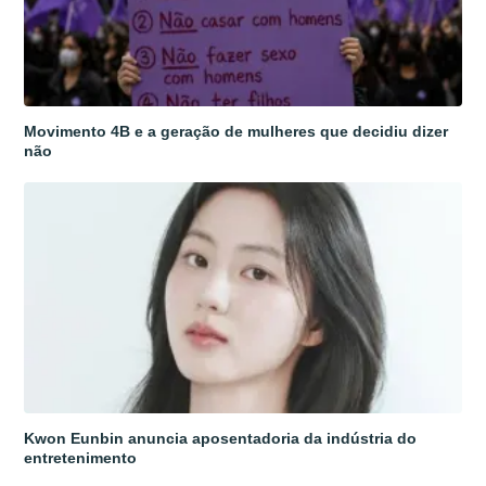
Movimento 4B e a geração de mulheres que decidiu dizer
não
Kwon Eunbin anuncia aposentadoria da indústria do
entretenimento