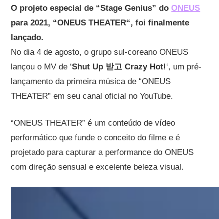
O projeto especial de “
Stage Genius
” do
ONEUS
para 2021, “
ONEUS THEATER
“, foi finalmente
lançado.
No dia 4 de agosto, o grupo sul-coreano ONEUS
lançou o MV de ‘
Shut Up 받고 Crazy Hot!
‘, um pré-
lançamento da primeira música de “ONEUS
THEATER” em seu canal oficial no YouTube.
“ONEUS THEATER” é um conteúdo de vídeo
performático que funde o conceito do filme e é
projetado para capturar a performance do ONEUS
com direção sensual e excelente beleza visual.