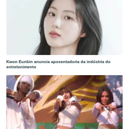
Kwon Eunbin anuncia aposentadoria da indústria do
entretenimento