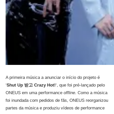
A primeira música a anunciar o início do projeto é
‘
Shut Up 받고 Crazy Hot!
‘, que foi pré-lançado pelo
ONEUS em uma performance
offline
. Como a música
foi inundada com pedidos de fãs, ONEUS reorganizou
partes da música e produziu vídeos de performance