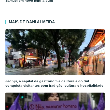
Samuel em novo mini-álbum
MAIS DE DANI ALMEIDA
Jeonju, a capital da gastronomia da Coreia do Sul
conquista visitantes com tradição, cultura e hospitalidade