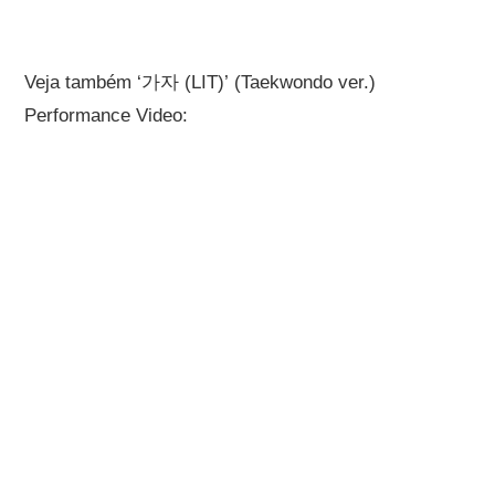
Veja também ‘가자 (LIT)’ (Taekwondo ver.)
Performance Video: