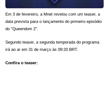
Em 3 de fevereiro, a Mnet revelou com um teaser, a
data prevista para o lançamento do primeiro episódio
do “Queendom 2”.
Segundo teaser, a segunda temporada do programa
irá ao ar em 31 de março às 09:20 BRT.
Confira o teaser: