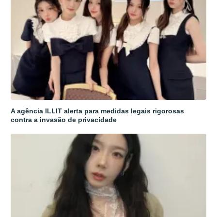
A agência ILLIT alerta para medidas legais rigorosas
contra a invasão de privacidade