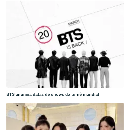
BTS anuncia datas de shows da turnê mundial