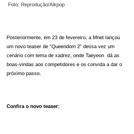
Foto: Reprodução/Alkpop
Posteriormente, em 23 de fevereiro, a Mnet lançou
um novo teaser de “Queendom 2” dessa vez um
cenário com tema de xadrez, onde Taeyeon dá as
boas-vindas aos competidores e os convida a dar o
próximo passo.
Confira o novo teaser: