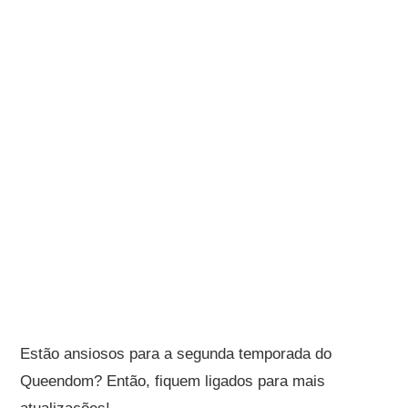
Estão ansiosos para a segunda temporada do
Queendom? Então, fiquem ligados para mais