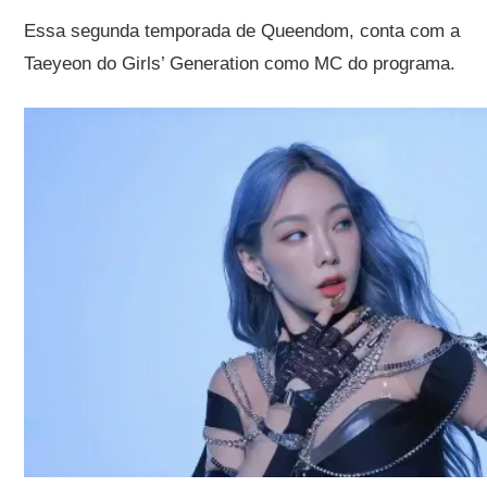
Essa segunda temporada de Queendom, conta com a
Taeyeon do Girls’ Generation como MC do programa.