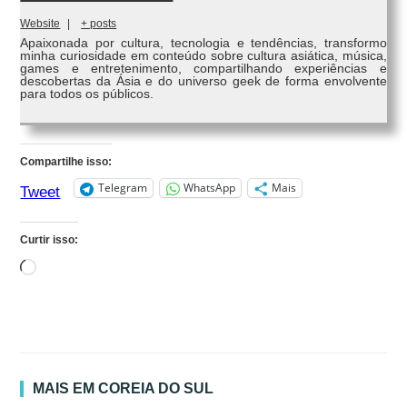
Website
|
+ posts
Apaixonada por cultura, tecnologia e tendências, transformo
minha curiosidade em conteúdo sobre cultura asiática, música,
games e entretenimento, compartilhando experiências e
descobertas da Ásia e do universo geek de forma envolvente
para todos os públicos.
Compartilhe isso:
Telegram
WhatsApp
Mais
Tweet
Curtir isso:
Carregando...
MAIS EM COREIA DO SUL