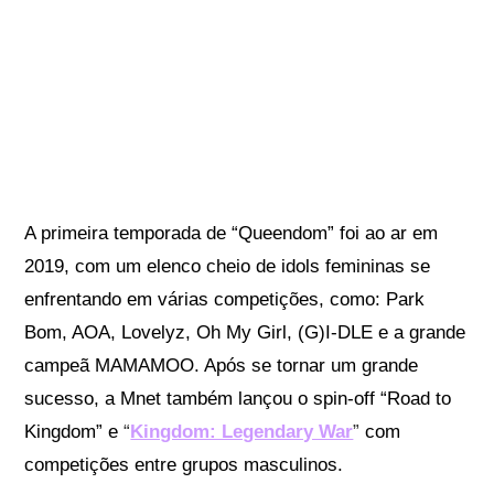
A primeira temporada de “Queendom” foi ao ar em
2019, com um elenco cheio de idols femininas se
enfrentando em várias competições, como: Park
Bom, AOA, Lovelyz, Oh My Girl, (G)I-DLE e a grande
campeã MAMAMOO. Após se tornar um grande
sucesso, a Mnet também lançou o spin-off “Road to
Kingdom” e
“
Kingdom: Legendary War
”
com
competições entre grupos masculinos.