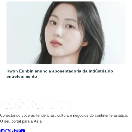
Kwon Eunbin anuncia aposentadoria da indústria do
entretenimento
Conectando você às tendências, cultura e negócios do continente asiático.
O seu portal para a Ásia.