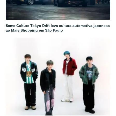
Same Culture Tokyo Drift leva cultura automotiva japonesa
ao Mais Shopping em São Paulo