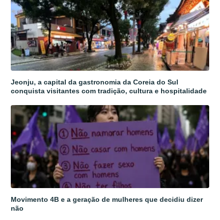
Jeonju, a capital da gastronomia da Coreia do Sul
conquista visitantes com tradição, cultura e hospitalidade
Movimento 4B e a geração de mulheres que decidiu dizer
não