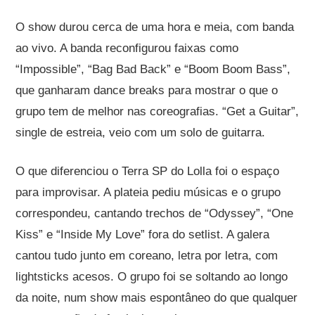
O show durou cerca de uma hora e meia, com banda
ao vivo. A banda reconfigurou faixas como
“Impossible”, “Bag Bad Back” e “Boom Boom Bass”,
que ganharam dance breaks para mostrar o que o
grupo tem de melhor nas coreografias. “Get a Guitar”,
single de estreia, veio com um solo de guitarra.
O que diferenciou o Terra SP do Lolla foi o espaço
para improvisar. A plateia pediu músicas e o grupo
correspondeu, cantando trechos de “Odyssey”, “One
Kiss” e “Inside My Love” fora do setlist. A galera
cantou tudo junto em coreano, letra por letra, com
lightsticks acesos. O grupo foi se soltando ao longo
da noite, num show mais espontâneo do que qualquer