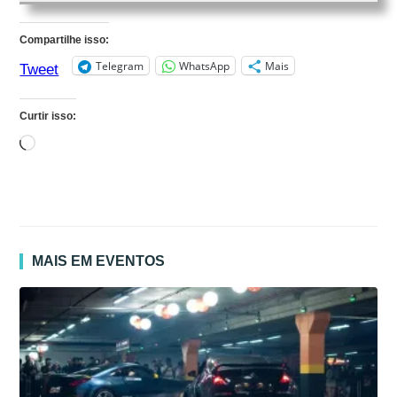
Compartilhe isso:
Telegram
WhatsApp
Mais
Tweet
Curtir isso:
Carregando...
MAIS EM EVENTOS