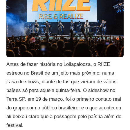
Antes de fazer história no Lollapalooza, o RIIZE
estreou no Brasil de um jeito mais próximo: numa
casa de shows, diante de fãs que vieram de vários
países só para aquela quinta-feira. O sideshow no
Terra SP, em 19 de março, foi o primeiro contato real
do grupo com o público brasileiro, e o que aconteceu
ali deixou claro que a passagem pelo país ia além do
festival.