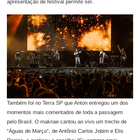
apresentação de festival permite ser.
Também foi no Terra SP que Anton entregou um dos
momentos mais comentados de toda a passagem
pelo Brasil. O maknae cantou ao vivo um trecho de
“Águas de Março”, de Antônio Carlos Jobim e Elis