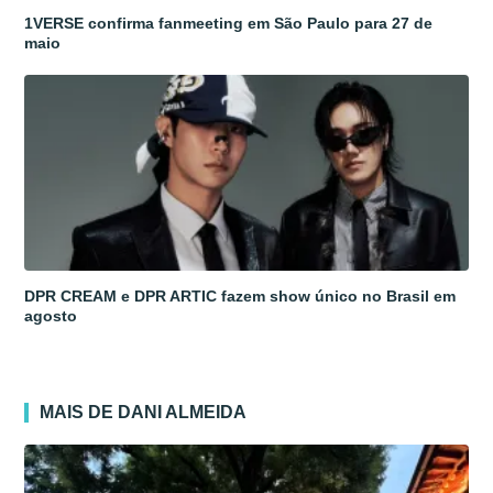
1VERSE confirma fanmeeting em São Paulo para 27 de
maio
DPR CREAM e DPR ARTIC fazem show único no Brasil em
agosto
MAIS DE DANI ALMEIDA