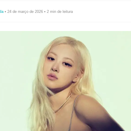
da
• 24 de março de 2026 • 2 min de leitura