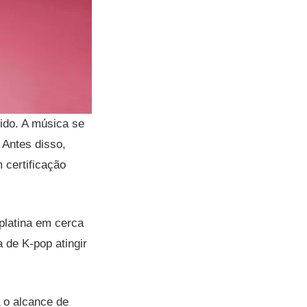
ido. A música se
 Antes disso,
 certificação
 platina em cerca
 de K-pop atingir
 o alcance de