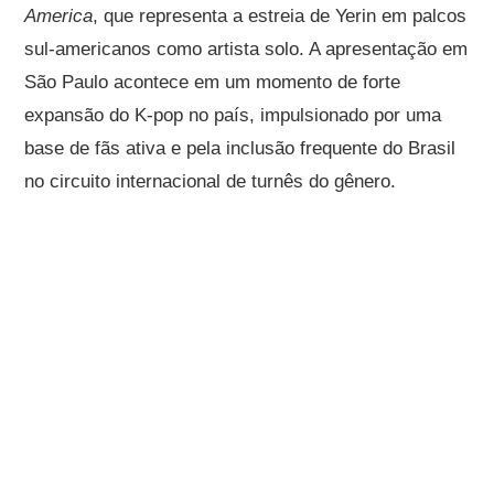
America
, que representa a estreia de Yerin em palcos
sul-americanos como artista solo. A apresentação em
São Paulo acontece em um momento de forte
expansão do K-pop no país, impulsionado por uma
base de fãs ativa e pela inclusão frequente do Brasil
no circuito internacional de turnês do gênero.