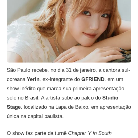
São Paulo recebe, no dia 31 de janeiro, a cantora sul-
coreana
Yerin
, ex-integrante do
GFRIEND
, em um
show inédito que marca sua primeira apresentação
solo no Brasil. A artista sobe ao palco do
Studio
Stage
, localizado na Lapa de Baixo, em apresentação
única na capital paulista.
O show faz parte da turnê
Chapter Y in South