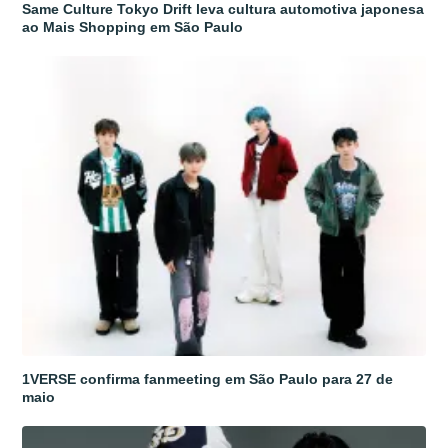
Same Culture Tokyo Drift leva cultura automotiva japonesa
ao Mais Shopping em São Paulo
1VERSE confirma fanmeeting em São Paulo para 27 de
maio