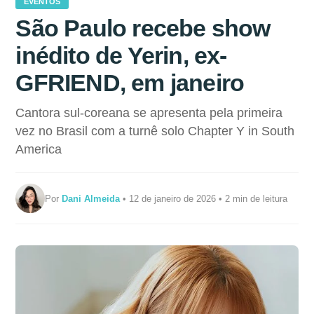
EVENTOS
São Paulo recebe show
inédito de Yerin, ex-
GFRIEND, em janeiro
Cantora sul-coreana se apresenta pela primeira
vez no Brasil com a turnê solo Chapter Y in South
America
Por
Dani Almeida
• 12 de janeiro de 2026 • 2 min de leitura