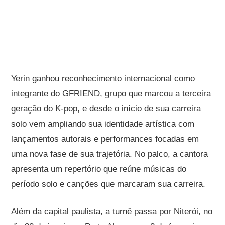
Yerin ganhou reconhecimento internacional como
integrante do GFRIEND, grupo que marcou a terceira
geração do K-pop, e desde o início de sua carreira
solo vem ampliando sua identidade artística com
lançamentos autorais e performances focadas em
uma nova fase de sua trajetória. No palco, a cantora
apresenta um repertório que reúne músicas do
período solo e canções que marcaram sua carreira.
Além da capital paulista, a turnê passa por Niterói, no