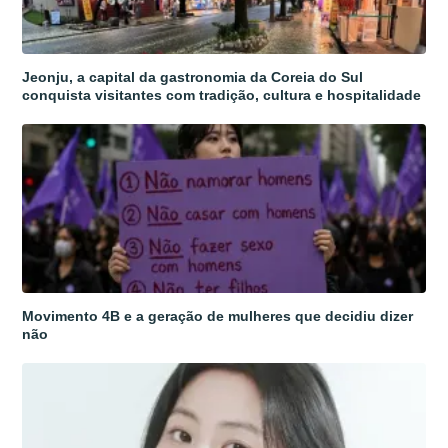
Jeonju, a capital da gastronomia da Coreia do Sul
conquista visitantes com tradição, cultura e hospitalidade
Movimento 4B e a geração de mulheres que decidiu dizer
não