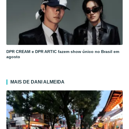
DPR CREAM e DPR ARTIC fazem show único no Brasil em
agosto
MAIS DE DANI ALMEIDA