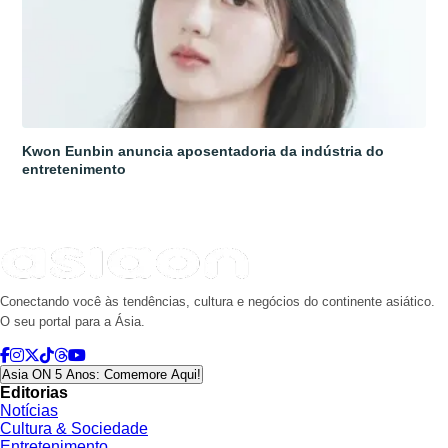
Kwon Eunbin anuncia aposentadoria da indústria do
entretenimento
Conectando você às tendências, cultura e negócios do continente asiático.
O seu portal para a Ásia.
Asia ON 5 Anos: Comemore Aqui!
Editorias
Notícias
Cultura & Sociedade
Entretenimento