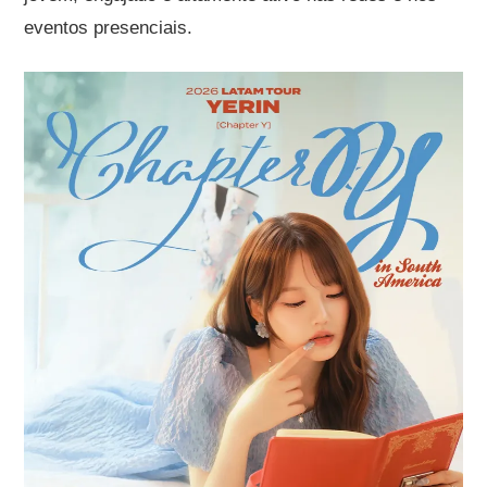
eventos presenciais.