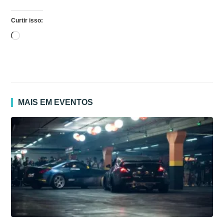
Curtir isso:
Carregando...
MAIS EM EVENTOS