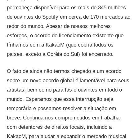
permaneça disponível para os mais de 345 milhões
de ouvintes do Spotify em cerca de 170 mercados ao
redor do mundo. Apesar de nossos melhores
esforços, o acordo de licenciamento existente que
tínhamos com a KakaoM (que cobria todos os
países, exceto a Coréia do Sul) foi encerrado.
O fato de ainda não termos chegado a um acordo
sobre um novo acordo global é lamentável para seus
artistas, bem como para fãs e ouvintes em todo o
mundo. Esperamos que essa interrupção seja
temporária e possamos resolver a situação em
breve. Continuamos comprometidos em trabalhar
com detentores de direitos locais, incluindo a
KakaoM, para ajudar a expandir o mercado musical