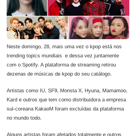
Neste domingo, 28, mais uma vez o kpop está nos
trending topics mundiais e dessa vez juntamente
com o Spotify. A plataforma de streaming retirou
dezenas de músicas de kpop do seu catálogo.
Artistas como IU, SF9, Monsta X, Hyuna, Mamamoo,
Kard e outros que tem como distribuidora a empresa
sul-coreana KakaoM foram excluídas da plataforma
no mundo todo.
Alguns artistas foram afetados totalmente e outros