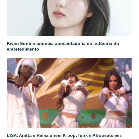
Kwon Eunbin anuncia aposentadoria da indústria do
entretenimento
LISA, Anitta e Rema unem K-pop, funk e Afrobeats em