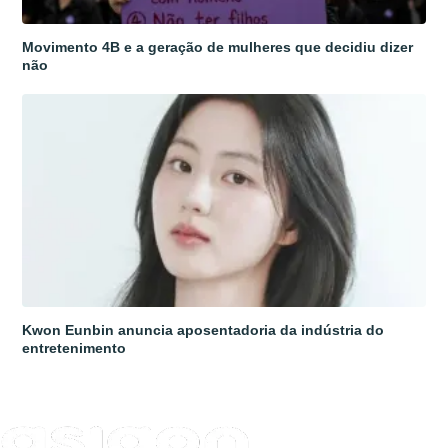
Movimento 4B e a geração de mulheres que decidiu dizer
não
Kwon Eunbin anuncia aposentadoria da indústria do
entretenimento