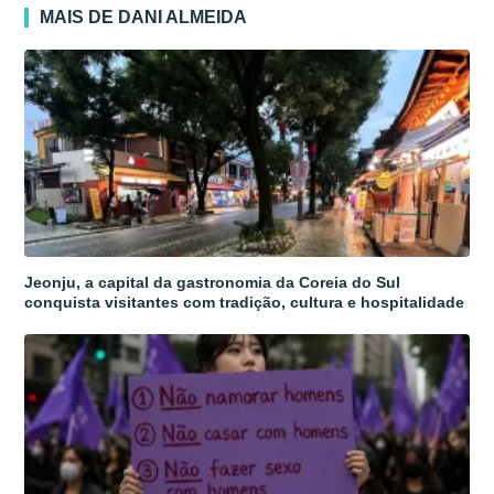
MAIS DE DANI ALMEIDA
Jeonju, a capital da gastronomia da Coreia do Sul
conquista visitantes com tradição, cultura e hospitalidade