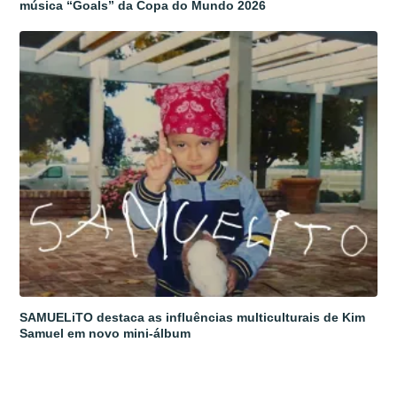
música “Goals” da Copa do Mundo 2026
SAMUELiTO destaca as influências multiculturais de Kim
Samuel em novo mini-álbum