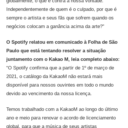
globalmente, o que é contra a nossa vontade.
Independentemente de quem é o culpado, por que é
sempre o artista e seus fãs que sofrem quando os
negócios colocam a ganância acima da arte?”
O Spotify relatou em comunicado à Folha de São
Paulo que está tentando resolver a situação
juntamento com o Kakao M, leia completo abaixo:
“O Spotify confirma que a partir de 1º de março de
2021, o catálogo da KakaoM não estará mais
disponível para nossos ouvintes em todo o mundo
devido ao vencimento da nossa licença.
Temos trabalhado com a KakaoM ao longo do último
ano e meio para renovar o acordo de licenciamento
global, para que a música de seus artistas