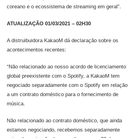
coreano e o ecossistema de streaming em geral”.
ATUALIZAÇÃO 01/03/2021 – 02H30
A distruibuidora KakaoM dá declaração sobre os
acontecimentos recentes:
“Não relacionado ao nosso acordo de licenciamento
global preexistente com o Spotify, a KakaoM tem
negociado separadamente com o Spotify em relação
a um contrato doméstico para o fornecimento de
música.
Não relacionado ao contrato doméstico, que ainda
estamos negociando, recebemos separadamente