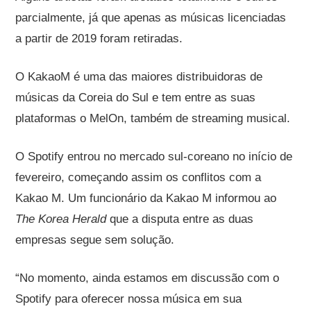
parcialmente, já que apenas as músicas licenciadas
a partir de 2019 foram retiradas.
O KakaoM é uma das maiores distribuidoras de
músicas da Coreia do Sul e tem entre as suas
plataformas o MelOn, também de streaming musical.
O Spotify entrou no mercado sul-coreano no início de
fevereiro, começando assim os conflitos com a
Kakao M. Um funcionário da Kakao M informou ao
The Korea Herald
que a disputa entre as duas
empresas segue sem solução.
“No momento, ainda estamos em discussão com o
Spotify para oferecer nossa música em sua