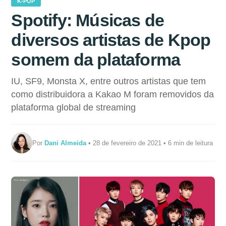
K-POP
Spotify: Músicas de
diversos artistas de Kpop
somem da plataforma
IU, SF9, Monsta X, entre outros artistas que tem
como distribuidora a Kakao M foram removidos da
plataforma global de streaming
Por
Dani Almeida
• 28 de fevereiro de 2021 • 6 min de leitura