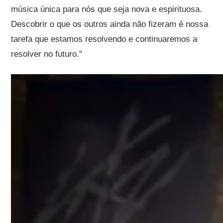
música única para nós que seja nova e espirituosa.
Descobrir o que os outros ainda não fizeram é nossa
tarefa que estamos resolvendo e continuaremos a
resolver no futuro.”