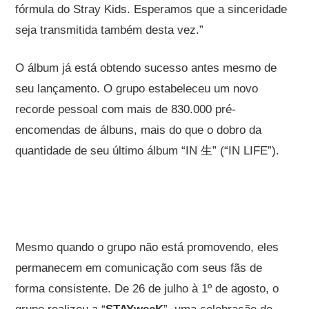
fórmula do Stray Kids. Esperamos que a sinceridade
seja transmitida também desta vez.”
O álbum já está obtendo sucesso antes mesmo de
seu lançamento. O grupo estabeleceu um novo
recorde pessoal com mais de 830.000 pré-
encomendas de álbuns, mais do que o dobro da
quantidade de seu último álbum “IN 生” (“IN LIFE”).
Mesmo quando o grupo não está promovendo, eles
permanecem em comunicação com seus fãs de
forma consistente. De 26 de julho à 1º de agosto, o