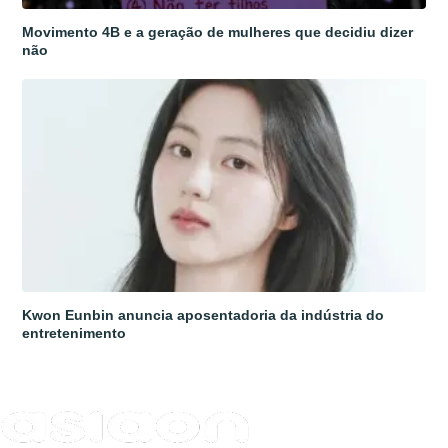
Movimento 4B e a geração de mulheres que decidiu dizer
não
Kwon Eunbin anuncia aposentadoria da indústria do
entretenimento