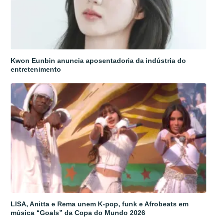
Kwon Eunbin anuncia aposentadoria da indústria do
entretenimento
LISA, Anitta e Rema unem K-pop, funk e Afrobeats em
música “Goals” da Copa do Mundo 2026