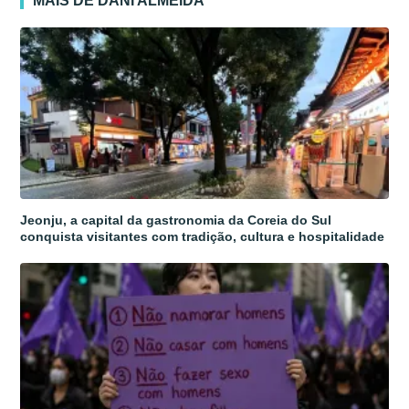
MAIS DE DANI ALMEIDA
Jeonju, a capital da gastronomia da Coreia do Sul
conquista visitantes com tradição, cultura e hospitalidade