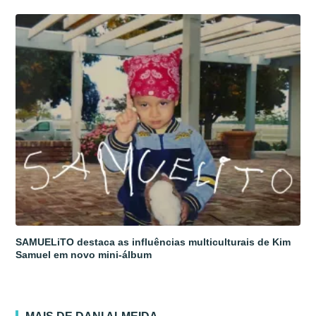
SAMUELiTO destaca as influências multiculturais de Kim
Samuel em novo mini-álbum