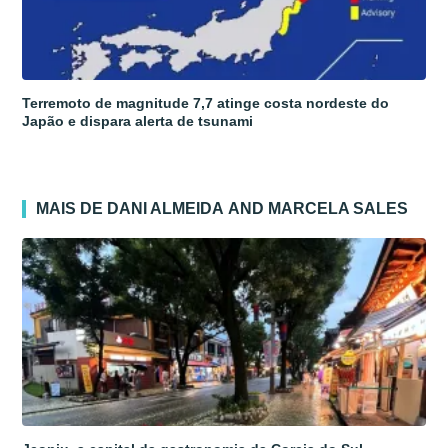
Terremoto de magnitude 7,7 atinge costa nordeste do
Japão e dispara alerta de tsunami
MAIS DE DANI ALMEIDA AND MARCELA SALES