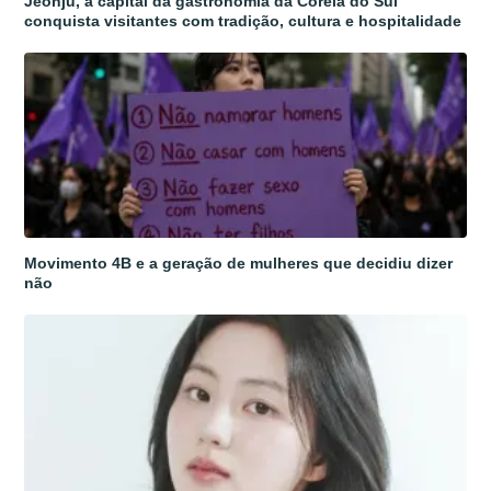
Jeonju, a capital da gastronomia da Coreia do Sul
conquista visitantes com tradição, cultura e hospitalidade
Movimento 4B e a geração de mulheres que decidiu dizer
não