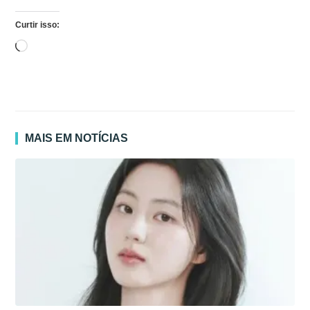
Curtir isso:
Carregando...
MAIS EM NOTÍCIAS