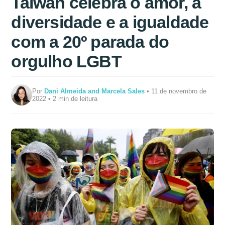
Taiwan celebra o amor, a
diversidade e a igualdade
com a 20º parada do
orgulho LGBT
Por
Dani Almeida and Marcela Sales
• 11 de novembro de
2022 • 2 min de leitura