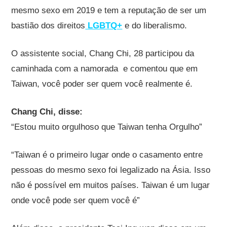
mesmo sexo em 2019 e tem a reputação de ser um
bastião dos direitos
LGBTQ+
e do liberalismo.
O assistente social, Chang Chi, 28 participou da
caminhada com a namorada e comentou que em
Taiwan, você poder ser quem você realmente é.
Chang Chi, disse:
“Estou muito orgulhoso que Taiwan tenha Orgulho”
“Taiwan é o primeiro lugar onde o casamento entre
pessoas do mesmo sexo foi legalizado na Ásia. Isso
não é possível em muitos países. Taiwan é um lugar
onde você pode ser quem você é”