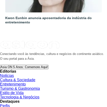
Kwon Eunbin anuncia aposentadoria da indústria do
entretenimento
Conectando você às tendências, cultura e negócios do continente asiático.
O seu portal para a Ásia.
Asia ON 5 Anos: Comemore Aqui!
Editorias
Notícias
Cultura & Sociedade
Entretenimento
Turismo & Gastronomia
Estilo de Vida
Tecnologia & Negócios
Destaques
Perfis