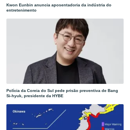
Kwon Eunbin anuncia aposentadoria da indústria do
entretenimento
Polícia da Coreia do Sul pede prisão preventiva de Bang
Si-hyuk, presidente da HYBE