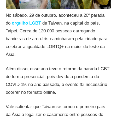
No sábado, 29 de outubro, aconteceu a 20º parada
do
orgulho LGBT
de Taiwan, na capital do país,
Taipei. Cerca de 120.000 pessoas carregando
bandeiras de arco-íris caminharam pela cidade para
celebrar a igualdade LGBTQ+ na maior do leste da
Ásia.
Além disso, esse ano teve o retorno da parada LGBT
de forma presencial, pois devido a pandemia do
COVID 19, no ano passado, o evento f0i necessário
ocorrer no formato online.
Vale salientar que Taiwan se tornou o primeiro país
da Ásia a legalizar o casamento entre pessoas do