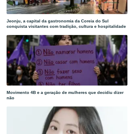
Jeonju, a capital da gastronomia da Coreia do Sul
conquista visitantes com tradição, cultura e hospitalidade
Movimento 4B e a geração de mulheres que decidiu dizer
não