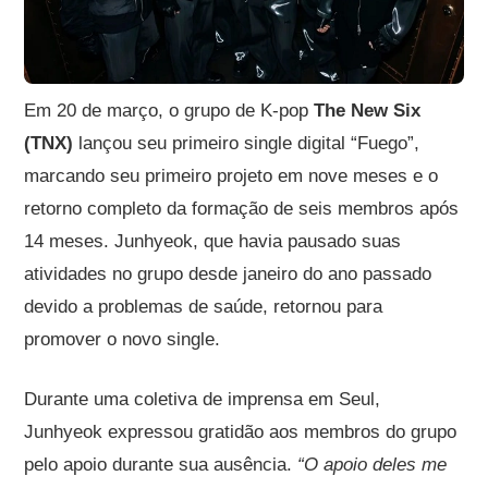
Em 20 de março, o grupo de K-pop
The New Six
(TNX)
lançou seu primeiro single digital “Fuego”,
marcando seu primeiro projeto em nove meses e o
retorno completo da formação de seis membros após
14 meses. Junhyeok, que havia pausado suas
atividades no grupo desde janeiro do ano passado
devido a problemas de saúde, retornou para
promover o novo single.
Durante uma coletiva de imprensa em Seul,
Junhyeok expressou gratidão aos membros do grupo
pelo apoio durante sua ausência.
“O apoio deles me