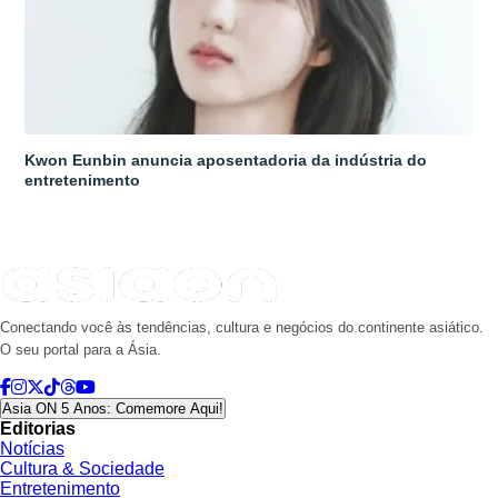
Kwon Eunbin anuncia aposentadoria da indústria do
entretenimento
Conectando você às tendências, cultura e negócios do continente asiático.
O seu portal para a Ásia.
Asia ON 5 Anos: Comemore Aqui!
Editorias
Notícias
Cultura & Sociedade
Entretenimento