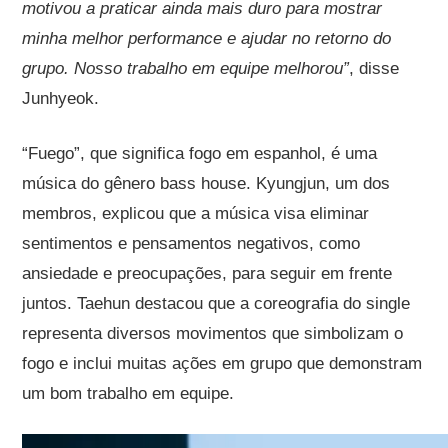
motivou a praticar ainda mais duro para mostrar
minha melhor performance e ajudar no retorno do
grupo. Nosso trabalho em equipe melhorou”
, disse
Junhyeok.
“Fuego”, que significa fogo em espanhol, é uma
música do gênero bass house. Kyungjun, um dos
membros, explicou que a música visa eliminar
sentimentos e pensamentos negativos, como
ansiedade e preocupações, para seguir em frente
juntos. Taehun destacou que a coreografia do single
representa diversos movimentos que simbolizam o
fogo e inclui muitas ações em grupo que demonstram
um bom trabalho em equipe.