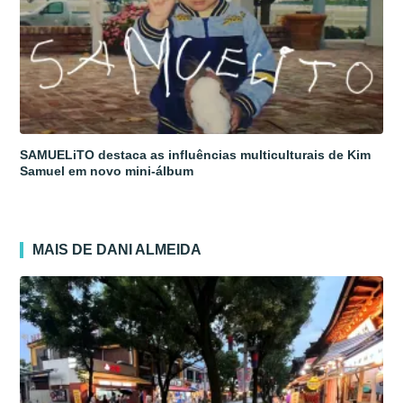
SAMUELiTO destaca as influências multiculturais de Kim
Samuel em novo mini-álbum
MAIS DE DANI ALMEIDA