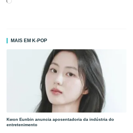
Carregando...
MAIS EM K-POP
Kwon Eunbin anuncia aposentadoria da indústria do
entretenimento