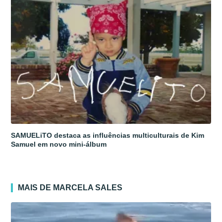
SAMUELiTO destaca as influências multiculturais de Kim
Samuel em novo mini-álbum
MAIS DE MARCELA SALES