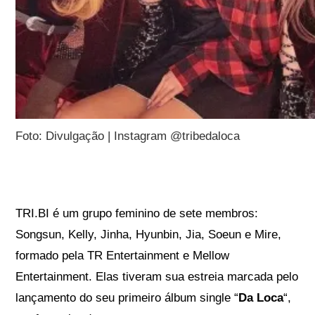
Foto: Divulgação | Instagram @tribedaloca
TRI.BI é um grupo feminino de sete membros:
Songsun, Kelly, Jinha, Hyunbin, Jia, Soeun e Mire,
formado pela TR Entertainment e Mellow
Entertainment. Elas tiveram sua estreia marcada pelo
lançamento do seu primeiro álbum single “
Da Loca
“,