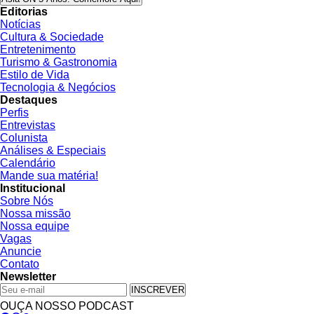
Editorias
Notícias
Cultura & Sociedade
Entretenimento
Turismo & Gastronomia
Estilo de Vida
Tecnologia & Negócios
Destaques
Perfis
Entrevistas
Colunista
Análises & Especiais
Calendário
Mande sua matéria!
Institucional
Sobre Nós
Nossa missão
Nossa equipe
Vagas
Anuncie
Contato
Newsletter
INSCREVER
OUÇA NOSSO PODCAST