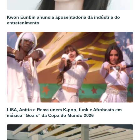
Kwon Eunbin anuncia aposentadoria da indústria do
entretenimento
LISA, Anitta e Rema unem K-pop, funk e Afrobeats em
música “Goals” da Copa do Mundo 2026