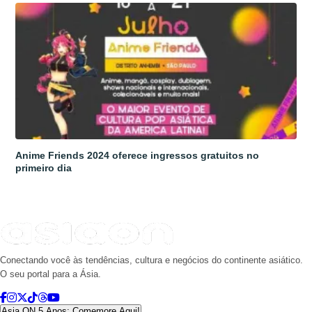
Anime Friends 2024 oferece ingressos gratuitos no
primeiro dia
Conectando você às tendências, cultura e negócios do continente asiático.
O seu portal para a Ásia.
Asia ON 5 Anos: Comemore Aqui!