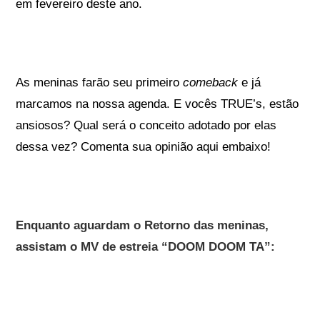
em fevereiro deste ano.
As meninas farão seu primeiro
comeback
e já
marcamos na nossa agenda. E vocês TRUE’s, estão
ansiosos? Qual será o conceito adotado por elas
dessa vez? Comenta sua opinião aqui embaixo!
Enquanto aguardam o Retorno das meninas,
assistam o MV de estreia “DOOM DOOM TA”: