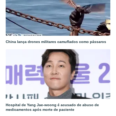
China lança drones militares camuflados como pássaros
Hospital de Yang Jae-woong é acusado de abuso de
medicamentos após morte de paciente